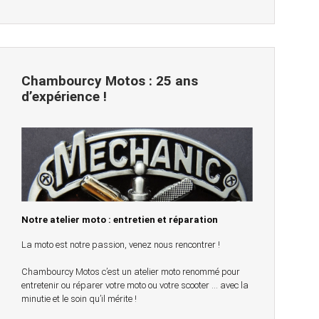
Chambourcy Motos : 25 ans
d’expérience !
Notre atelier moto : entretien et réparation
La moto est notre passion, venez nous rencontrer !
Chambourcy Motos c’est un atelier moto renommé pour
entretenir ou réparer votre moto ou votre scooter … avec la
minutie et le soin qu’il mérite !