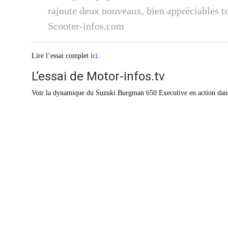
rajoute deux nouveaux, bien appréciables t
Scooter-infos.com
Lire l’essai complet
ici.
L’essai de Motor-infos.tv
Voir la dynamique du Suzuki Burgman 650 Executive en action dans