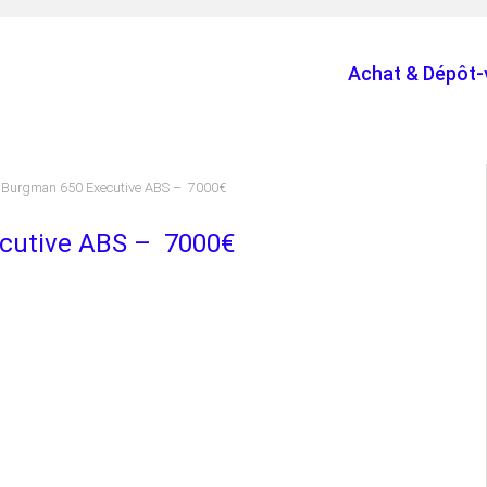
Achat & Dépôt-
 Burgman 650 Executive ABS – 7000€
cutive ABS – 7000€