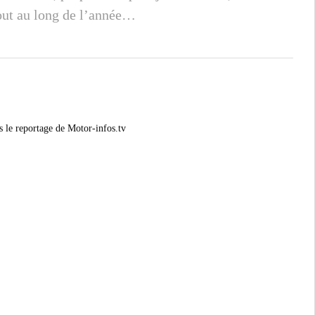
out au long de l’année…
 le reportage de Motor-infos.tv