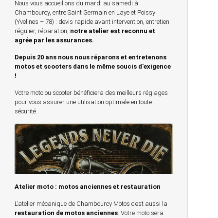
Nous vous accueillons du mardi au samedi à
Chambourcy, entre Saint Germain en Laye et Poissy
(Yvelines – 78) : devis rapide avant intervention, entretien
régulier, réparation,
notre atelier est reconnu et
agrée par les assurances.
Depuis 20 ans nous nous réparons et entretenons
motos et scooters dans le même soucis d'exigence
!
Votre moto ou scooter bénéficiera des meilleurs réglages
pour vous assurer une utilisation optimale en toute
sécurité.
Atelier moto : motos anciennes et restauration
L’atelier mécanique de Chambourcy Motos c’est aussi la
restauration de motos anciennes
. Votre moto sera