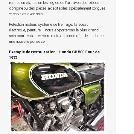
remise en état selon les règles de l’art avec des pièces
d’origine ou des pièces adaptables spécialement conçues
et choisies avec soin.
Réfection moteur, système de freinage, faisceau
électrique, peinture … nous apporterons le plus grand
soin pour restaurer votre moto ancienne afin de lui donner
une nouvelle jeunesse !
Exemple de restauration : Honda CB 500 Four de
1972