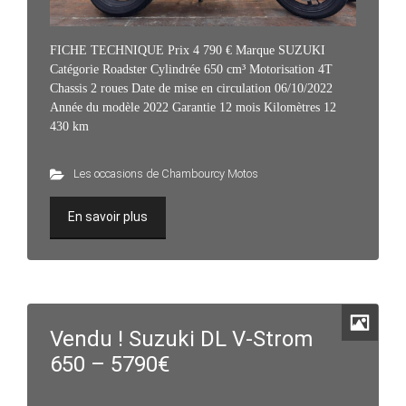
FICHE TECHNIQUE Prix 4 790 € Marque SUZUKI
Catégorie Roadster Cylindrée 650 cm³ Motorisation 4T
Chassis 2 roues Date de mise en circulation 06/10/2022
Année du modèle 2022 Garantie 12 mois Kilomètres 12
430 km
Les occasions de Chambourcy Motos
En savoir plus
Vendu ! Suzuki DL V-Strom
650 – 5790€