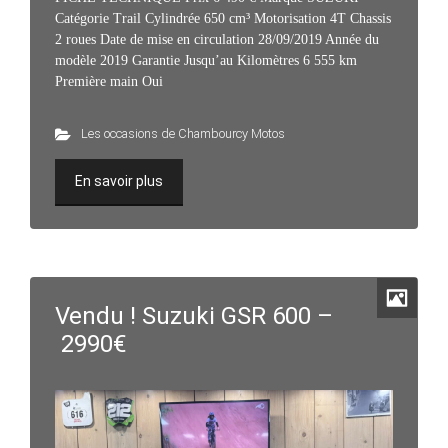
Catégorie Trail Cylindrée 650 cm³ Motorisation 4T Chassis
2 roues Date de mise en circulation 28/09/2019 Année du
modèle 2019 Garantie Jusqu’au Kilomètres 6 555 km
Première main Oui
Les occasions de Chambourcy Motos
En savoir plus
Vendu ! Suzuki GSR 600 –
2990€