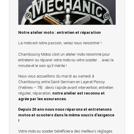
Notre atelier moto : entretien et réparation
La moto est notre passion, venez nous rencontrer !
Chambourcy Motos c’est un atelier moto renommé pour
entretenir ou réparer votre moto ou votre scooter … avec la
minutie et le soin qu’il mérite !
Nous vous accueillons du mardi au samedi à
Chambourcy, entre Saint Germain en Laye et Poissy
(Yvelines – 78) : devis rapide avant intervention, entretien
régulier, réparation,
notre atelier est reconnu et
agrée par les assurances.
Depuis 20 ans nous nous réparons et entretenons
motos et scooters dans le même soucis d'exigence
!
Votre moto ou scooter bénéficiera des meilleurs réglages