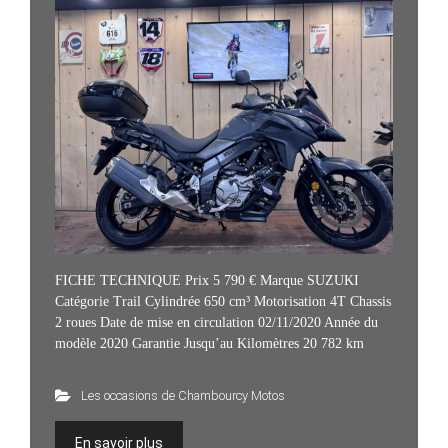
FICHE TECHNIQUE Prix 5 790 € Marque SUZUKI
Catégorie Trail Cylindrée 650 cm³ Motorisation 4T Chassis
2 roues Date de mise en circulation 02/11/2020 Année du
modèle 2020 Garantie Jusqu’au Kilomètres 20 782 km
Les occasions de Chambourcy Motos
En savoir plus