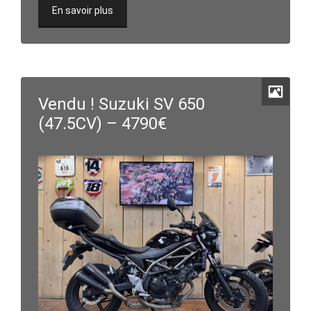
En savoir plus
Vendu ! Suzuki SV 650
(47.5CV) – 4790€