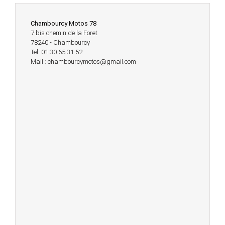
Chambourcy Motos 78
7 bis chemin de la Foret
78240 - Chambourcy
Tel 01 30 65 31 52
Mail : chambourcymotos@gmail.com