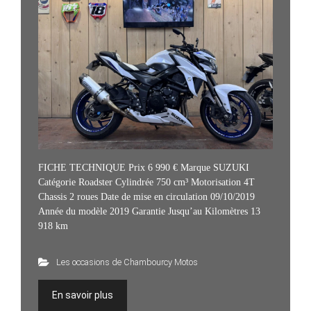
FICHE TECHNIQUE Prix 6 990 € Marque SUZUKI
Catégorie Roadster Cylindrée 750 cm³ Motorisation 4T
Chassis 2 roues Date de mise en circulation 09/10/2019
Année du modèle 2019 Garantie Jusqu’au Kilomètres 13
918 km
Les occasions de Chambourcy Motos
En savoir plus