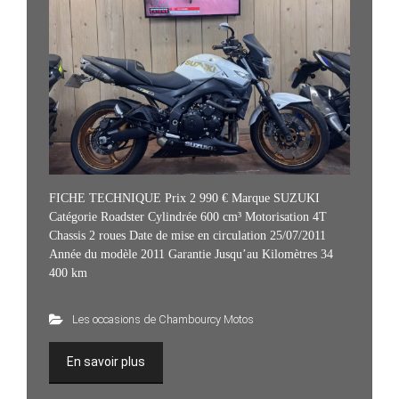
FICHE TECHNIQUE Prix 2 990 € Marque SUZUKI
Catégorie Roadster Cylindrée 600 cm³ Motorisation 4T
Chassis 2 roues Date de mise en circulation 25/07/2011
Année du modèle 2011 Garantie Jusqu’au Kilomètres 34
400 km
Les occasions de Chambourcy Motos
En savoir plus