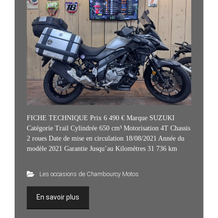
FICHE TECHNIQUE Prix 6 490 € Marque SUZUKI
Catégorie Trail Cylindrée 650 cm³ Motorisation 4T Chassis
2 roues Date de mise en circulation 18/08/2021 Année du
modèle 2021 Garantie Jusqu’au Kilomètres 31 736 km
Les occasions de Chambourcy Motos
En savoir plus