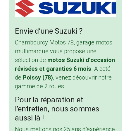
Envie d’une Suzuki ?
Chambourcy Motos 78, garage motos
multimarque vous propose une
sélection de
motos Suzuki d’occasion
révisées et garanties 6 mois
. A coté
de
Poissy (78)
, venez découvrir notre
gamme de 2 roues.
Pour la réparation et
l’entretien, nous sommes
aussi là !
Nous mettons nos 25 ans d’expérience