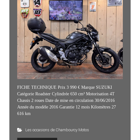
FICHE TECHNIQUE Prix 3 990 € Marque SUZUKI
Catégorie Roadster Cylindrée 650 cm³ Motorisation 4T
Chassis 2 roues Date de mise en circulation 30/06/2016
Année du modèle 2016 Garantie 12 mois Kilomètres 27
616 km
Les occasions de Chambourcy Motos