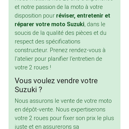
et notre passion de la moto à votre
disposition pour
réviser, entretenir et
réparer votre moto Suzuki
, dans le
soucis de la qualité des pièces et du
respect des spécifications
constructeur. Prenez rendez-vous à
l’atelier pour planifier l’entretien de
votre 2 roues !
Vous voulez vendre votre
Suzuki ?
Nous assurons le vente de votre moto
en dépôt-vente. Nous expertiserons
votre 2 roues pour fixer son prix le plus
juste et en assurerons sa