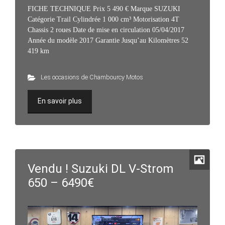
FICHE TECHNIQUE Prix 5 490 € Marque SUZUKI
Catégorie Trail Cylindrée 1 000 cm³ Motorisation 4T
Chassis 2 roues Date de mise en circulation 05/04/2017
Année du modèle 2017 Garantie Jusqu’au Kilomètres 52
419 km
Les occasions de Chambourcy Motos
En savoir plus
Vendu ! Suzuki DL V-Strom
650 – 6490€