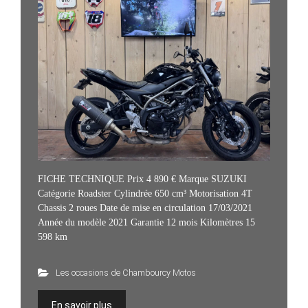
FICHE TECHNIQUE Prix 4 890 € Marque SUZUKI
Catégorie Roadster Cylindrée 650 cm³ Motorisation 4T
Chassis 2 roues Date de mise en circulation 17/03/2021
Année du modèle 2021 Garantie 12 mois Kilomètres 15
598 km
Les occasions de Chambourcy Motos
En savoir plus