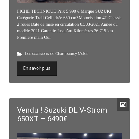
FICHE TECHNIQUE Prix 5 990 € Marque SUZUKI
Catégorie Trail Cylindrée 650 cm³ Motorisation 4T Chassis
2 roues Date de mise en circulation 03/03/2021 Année du
modèle 2021 Garantie Jusqu’au Kilomètres 26 715 km
Première main Oui
Les occasions de Chambourcy Motos
En savoir plus
Vendu ! Suzuki DL V-Strom
650XT – 6490€