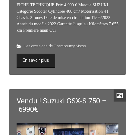
FICHE TECHNIQUE Prix 4 990 € Marque SUZUKI
Catégorie Scooter Cylindrée 400 cm³ Motorisation 4T
Chassis 2 roues Date de mise en circulation 11/05/2022
Année du modèle 2022 Garantie Jusqu’au Kilomètres 7 655
km Première main Oui
Les occasions de Chambourcy Motos
En savoir plus
Vendu ! Suzuki GSX-S 750 –
6990€