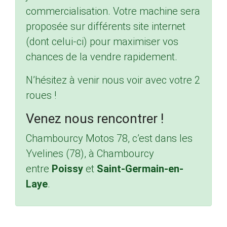
commercialisation. Votre machine sera
proposée sur différents site internet
(dont celui-ci) pour maximiser vos
chances de la vendre rapidement.
N’hésitez à venir nous voir avec votre 2
roues !
Venez nous rencontrer !
Chambourcy Motos 78, c’est dans les
Yvelines (78), à Chambourcy
entre
Poissy
et
Saint-Germain-en-
Laye
.