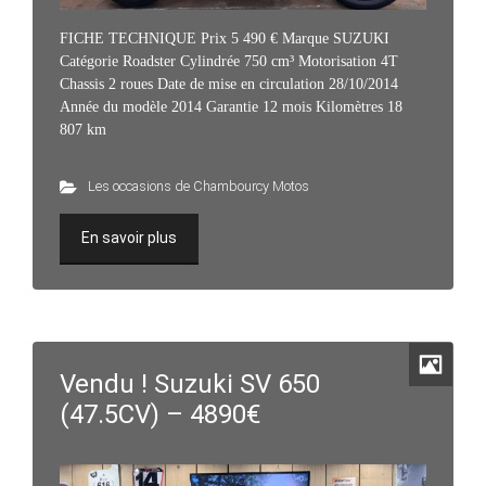
FICHE TECHNIQUE Prix 5 490 € Marque SUZUKI
Catégorie Roadster Cylindrée 750 cm³ Motorisation 4T
Chassis 2 roues Date de mise en circulation 28/10/2014
Année du modèle 2014 Garantie 12 mois Kilomètres 18
807 km
Les occasions de Chambourcy Motos
En savoir plus
Vendu ! Suzuki SV 650
(47.5CV) – 4890€