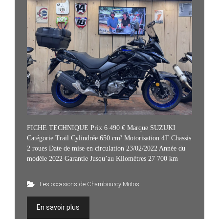
FICHE TECHNIQUE Prix 6 490 € Marque SUZUKI
Catégorie Trail Cylindrée 650 cm³ Motorisation 4T Chassis
2 roues Date de mise en circulation 23/02/2022 Année du
modèle 2022 Garantie Jusqu’au Kilomètres 27 700 km
Les occasions de Chambourcy Motos
En savoir plus