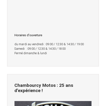
Horaires d'ouverture
du mardi au vendredi : 09:00 / 12:30 & 14:30 / 19:00
Samedi : 09:00 / 12:30 & 14:30 / 18:00
Fermé dimanche & lundi
Chambourcy Motos : 25 ans
d’expérience !