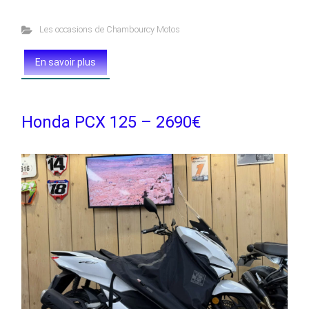
Les occasions de Chambourcy Motos
En savoir plus
Honda PCX 125 – 2690€