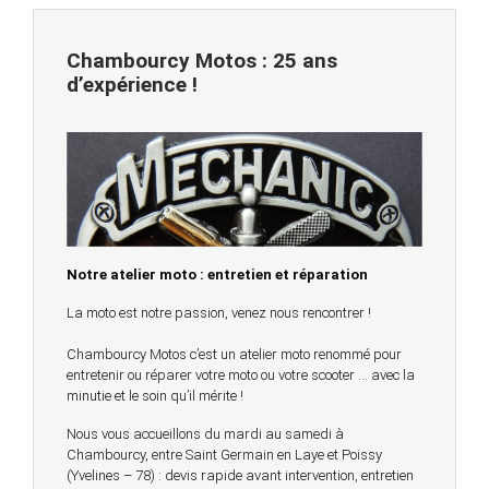
Chambourcy Motos : 25 ans
d’expérience !
Notre atelier moto : entretien et réparation
La moto est notre passion, venez nous rencontrer !
Chambourcy Motos c’est un atelier moto renommé pour
entretenir ou réparer votre moto ou votre scooter … avec la
minutie et le soin qu’il mérite !
Nous vous accueillons du mardi au samedi à
Chambourcy, entre Saint Germain en Laye et Poissy
(Yvelines – 78) : devis rapide avant intervention, entretien