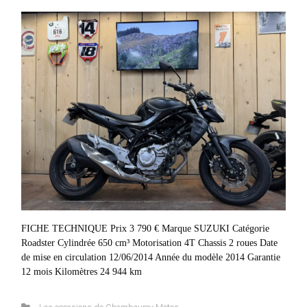
FICHE TECHNIQUE Prix 3 790 € Marque SUZUKI Catégorie
Roadster Cylindrée 650 cm³ Motorisation 4T Chassis 2 roues Date
de mise en circulation 12/06/2014 Année du modèle 2014 Garantie
12 mois Kilomètres 24 944 km