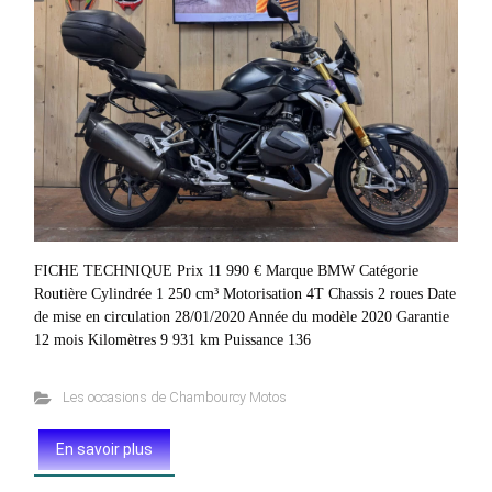
FICHE TECHNIQUE Prix 11 990 € Marque BMW Catégorie
Routière Cylindrée 1 250 cm³ Motorisation 4T Chassis 2 roues Date
de mise en circulation 28/01/2020 Année du modèle 2020 Garantie
12 mois Kilomètres 9 931 km Puissance 136
Les occasions de Chambourcy Motos
En savoir plus