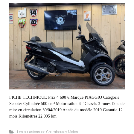
FICHE TECHNIQUE Prix 4 690 € Marque PIAGGIO Catégorie
Scooter Cylindrée 500 cm³ Motorisation 4T Chassis 3 roues Date de
mise en circulation 30/04/2019 Année du modèle 2019 Garantie 12
mois Kilomètres 22 995 km
Les occasions de Chambourcy Motos