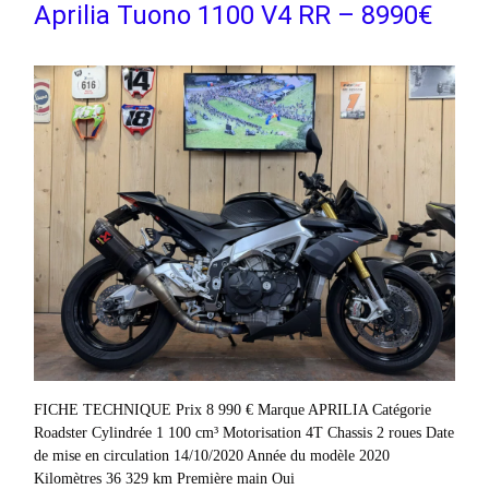
Aprilia Tuono 1100 V4 RR – 8990€
FICHE TECHNIQUE Prix 8 990 € Marque APRILIA Catégorie
Roadster Cylindrée 1 100 cm³ Motorisation 4T Chassis 2 roues Date
de mise en circulation 14/10/2020 Année du modèle 2020
Kilomètres 36 329 km Première main Oui