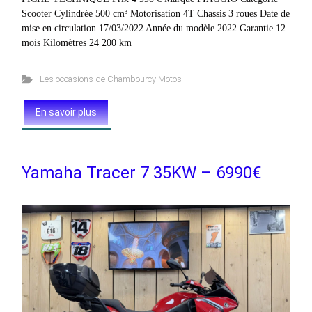
Scooter Cylindrée 500 cm³ Motorisation 4T Chassis 3 roues Date de
mise en circulation 17/03/2022 Année du modèle 2022 Garantie 12
mois Kilomètres 24 200 km
Les occasions de Chambourcy Motos
En savoir plus
Yamaha Tracer 7 35KW – 6990€