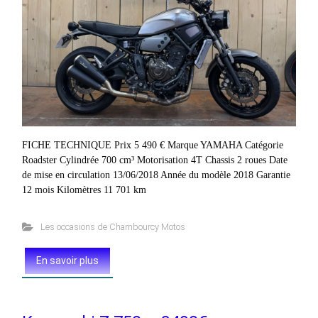
FICHE TECHNIQUE Prix 5 490 € Marque YAMAHA Catégorie
Roadster Cylindrée 700 cm³ Motorisation 4T Chassis 2 roues Date
de mise en circulation 13/06/2018 Année du modèle 2018 Garantie
12 mois Kilomètres 11 701 km
Les occasions de Chambourcy Motos
En savoir plus