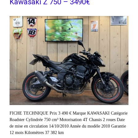
Kawasaki Z 750 – 3490€
FICHE TECHNIQUE Prix 3 490 € Marque KAWASAKI Catégorie
Roadster Cylindrée 750 cm³ Motorisation 4T Chassis 2 roues Date
de mise en circulation 14/10/2010 Année du modèle 2010 Garantie
12 mois Kilomètres 37 382 km