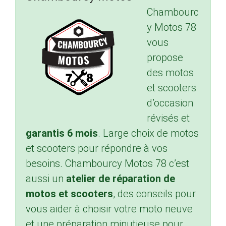
Chambourc
y Motos 78
vous
propose
des motos
et scooters
d’occasion
révisés et
garantis 6 mois
. Large choix de motos
et scooters pour répondre à vos
besoins. Chambourcy Motos 78 c’est
aussi un
atelier de réparation de
motos et scooters
, des conseils pour
vous aider à choisir votre moto neuve
et une préparation minutieuse pour