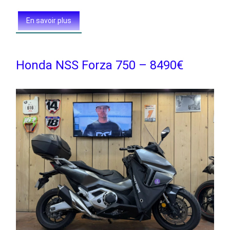
En savoir plus
Honda NSS Forza 750 – 8490€