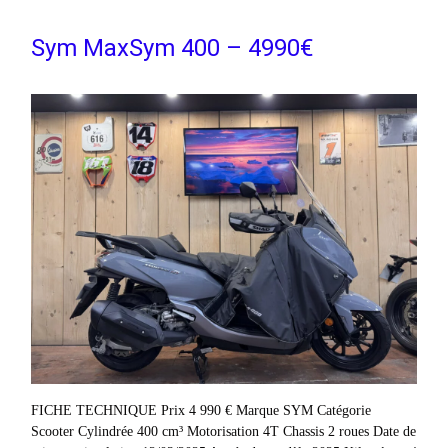
Sym MaxSym 400 – 4990€
FICHE TECHNIQUE Prix 4 990 € Marque SYM Catégorie
Scooter Cylindrée 400 cm³ Motorisation 4T Chassis 2 roues Date de