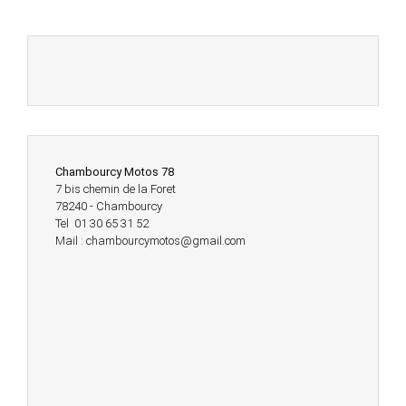
Chambourcy Motos 78
7 bis chemin de la Foret
78240 - Chambourcy
Tel 01 30 65 31 52
Mail : chambourcymotos@gmail.com