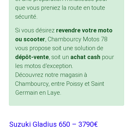
que vous preniez la route en toute
sécurité.
Si vous désirez
revendre votre moto
ou scooter
, Chambourcy Motos 78
vous propose soit une solution de
dépôt-vente
, soit un
achat cash
pour
les motos d’exception.
Découvrez notre magasin à
Chambourcy, entre Poissy et Saint
Germain en Laye.
Suzuki Gladius 650 – 3790€