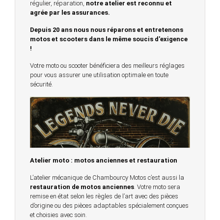
régulier, réparation,
notre atelier est reconnu et
agrée par les assurances.
Depuis 20 ans nous nous réparons et entretenons
motos et scooters dans le même soucis d'exigence
!
Votre moto ou scooter bénéficiera des meilleurs réglages
pour vous assurer une utilisation optimale en toute
sécurité.
Atelier moto : motos anciennes et restauration
L’atelier mécanique de Chambourcy Motos c’est aussi la
restauration de motos anciennes
. Votre moto sera
remise en état selon les règles de l’art avec des pièces
d’origine ou des pièces adaptables spécialement conçues
et choisies avec soin.