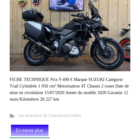
FICHE TECHNIQUE Prix 9 490 € Marque SUZUKI Catégorie
Trail Cylindrée 1 050 cm³ Motorisation 4T Chassis 2 roues Date de
mise en circulation 15/07/2020 Année du modèle 2020 Garantie 12
mois Kilomètres 20 227 km
Les occasions de Chambourcy Motos
En savoir plus