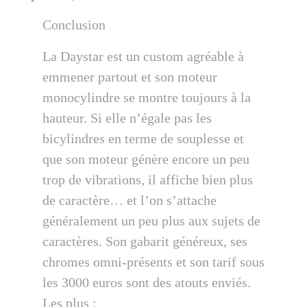
Conclusion
La Daystar est un custom agréable à
emmener partout et son moteur
monocylindre se montre toujours à la
hauteur. Si elle n’égale pas les
bicylindres en terme de souplesse et
que son moteur génère encore un peu
trop de vibrations, il affiche bien plus
de caractère… et l’on s’attache
généralement un peu plus aux sujets de
caractères. Son gabarit généreux, ses
chromes omni-présents et son tarif sous
les 3000 euros sont des atouts enviés.
Les plus :