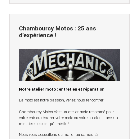
Chambourcy Motos : 25 ans
d’expérience !
Notre atelier moto : entretien et réparation
La moto est notre passion, venez nous rencontrer !
Chambourcy Motos c’est un atelier moto renommé pour
entretenir ou réparer votre moto ou votre scooter … avec la
minutie et le soin qu’il mérite !
Nous vous accueillons du mardi au samedi à