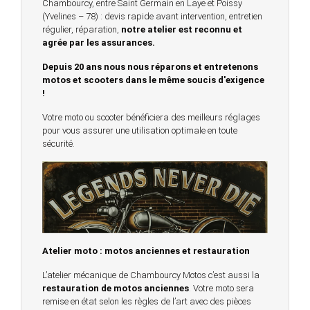
Chambourcy, entre Saint Germain en Laye et Poissy
(Yvelines – 78) : devis rapide avant intervention, entretien
régulier, réparation,
notre atelier est reconnu et
agrée par les assurances.
Depuis 20 ans nous nous réparons et entretenons
motos et scooters dans le même soucis d'exigence
!
Votre moto ou scooter bénéficiera des meilleurs réglages
pour vous assurer une utilisation optimale en toute
sécurité.
Atelier moto : motos anciennes et restauration
L’atelier mécanique de Chambourcy Motos c’est aussi la
restauration de motos anciennes
. Votre moto sera
remise en état selon les règles de l’art avec des pièces