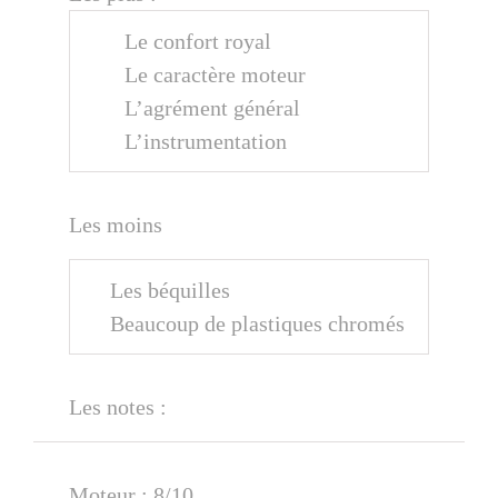
Le confort royal
Le caractère moteur
L’agrément général
L’instrumentation
Les moins
Les béquilles
Beaucoup de plastiques chromés
Les notes :
Moteur : 8/10