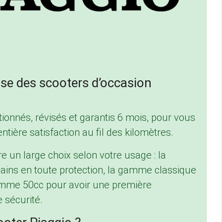
e des scooters d’occasion
onnés, révisés et garantis 6 mois, pour vous
ntière satisfaction au fil des kilomètres.
 un large choix selon votre usage : la
ins en toute protection, la gamme classique
gamme 50cc pour avoir une première
 sécurité.