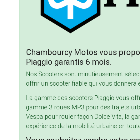
Chambourcy Motos vous propos
Piaggio garantis 6 mois.
Nos Scooters sont minutieusement sélecti
offrir un scooter fiable qui vous donnera e
La gamme des scooters Piaggio vous offre
gamme 3 roues MP3 pour des trajets urba
Vespa pour rouler façon Dolce Vita, la 
expérience de la mobilité urbaine en toute