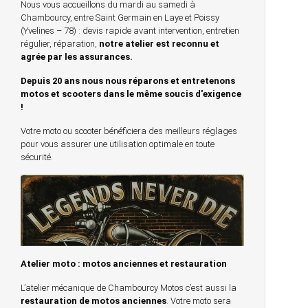
Nous vous accueillons du mardi au samedi à
Chambourcy, entre Saint Germain en Laye et Poissy
(Yvelines – 78) : devis rapide avant intervention, entretien
régulier, réparation,
notre atelier est reconnu et
agrée par les assurances.
Depuis 20 ans nous nous réparons et entretenons
motos et scooters dans le même soucis d'exigence
!
Votre moto ou scooter bénéficiera des meilleurs réglages
pour vous assurer une utilisation optimale en toute
sécurité.
Atelier moto : motos anciennes et restauration
L’atelier mécanique de Chambourcy Motos c’est aussi la
restauration de motos anciennes
. Votre moto sera