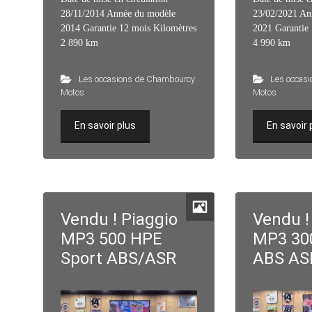
28/11/2014 Année du modèle
23/02/2021 An
2014 Garantie 12 mois Kilomètres
2021 Garantie
2 890 km
4 990 km
Les occasions de Chambourcy
Les occas
Motos
Motos
En savoir plus
En savoir 
Vendu ! Piaggio
Vendu !
MP3 500 HPE
MP3 30
Sport ABS/ASR
ABS AS