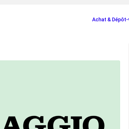
Achat & Dépôt-