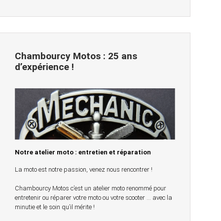
Chambourcy Motos : 25 ans
d’expérience !
Notre atelier moto : entretien et réparation
La moto est notre passion, venez nous rencontrer !
Chambourcy Motos c’est un atelier moto renommé pour
entretenir ou réparer votre moto ou votre scooter … avec la
minutie et le soin qu’il mérite !