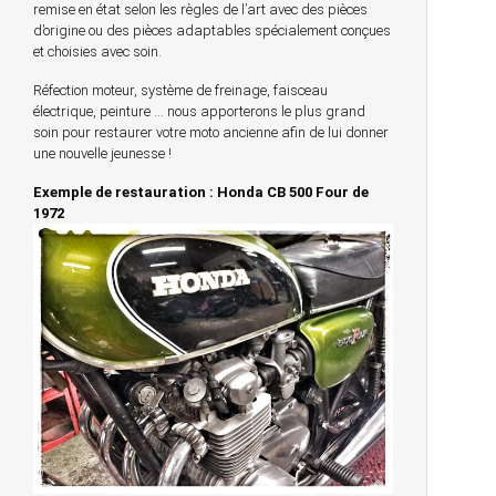
remise en état selon les règles de l’art avec des pièces
d’origine ou des pièces adaptables spécialement conçues
et choisies avec soin.
Réfection moteur, système de freinage, faisceau
électrique, peinture … nous apporterons le plus grand
soin pour restaurer votre moto ancienne afin de lui donner
une nouvelle jeunesse !
Exemple de restauration : Honda CB 500 Four de
1972