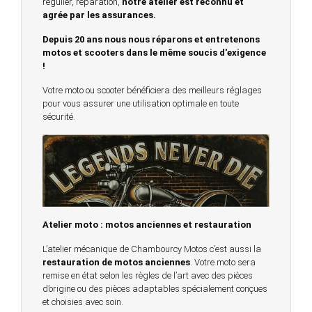
régulier, réparation,
notre atelier est reconnu et
agrée par les assurances.
Depuis 20 ans nous nous réparons et entretenons
motos et scooters dans le même soucis d'exigence
!
Votre moto ou scooter bénéficiera des meilleurs réglages
pour vous assurer une utilisation optimale en toute
sécurité.
Atelier moto : motos anciennes et restauration
L’atelier mécanique de Chambourcy Motos c’est aussi la
restauration de motos anciennes
. Votre moto sera
remise en état selon les règles de l’art avec des pièces
d’origine ou des pièces adaptables spécialement conçues
et choisies avec soin.