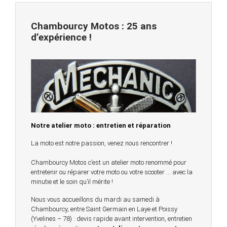
Chambourcy Motos : 25 ans
d’expérience !
Notre atelier moto : entretien et réparation
La moto est notre passion, venez nous rencontrer !
Chambourcy Motos c’est un atelier moto renommé pour
entretenir ou réparer votre moto ou votre scooter … avec la
minutie et le soin qu’il mérite !
Nous vous accueillons du mardi au samedi à
Chambourcy, entre Saint Germain en Laye et Poissy
(Yvelines – 78) : devis rapide avant intervention, entretien