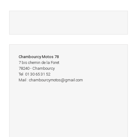
Chambourcy Motos 78
7 bis chemin de la Foret
78240 - Chambourcy
Tel 01 30 65 31 52
Mail : chambourcymotos@gmail.com