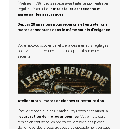
(Yvelines – 78) : devis rapide avant intervention, entretien
régulier, réparation,
notre atelier est reconnu et
agrée par les assurances.
Depuis 20 ans nous nous réparons et entretenons
motos et scooters dans le même soucis d'exigence
!
Votre moto ou scooter bénéficiera des meilleurs réglages
pour vous assurer une utilisation optimale en toute
sécurité.
Atelier moto : motos anciennes et restauration
L’atelier mécanique de Chambourcy Motos c’est aussi la
restauration de motos anciennes
. Votre moto sera
remise en état selon les règles de l’art avec des pièces
d’origine ou des pièces adaptables spécialement conçues