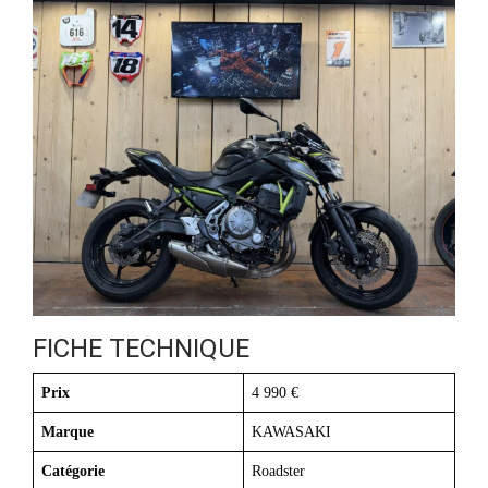
FICHE TECHNIQUE
Prix
4 990 €
Marque
KAWASAKI
Catégorie
Roadster