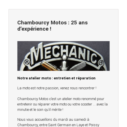
Chambourcy Motos : 25 ans
d’expérience !
Notre atelier moto : entretien et réparation
La moto est notre passion, venez nous rencontrer !
Chambourcy Motos c’est un atelier moto renommé pour
entretenir ou réparer votre moto ou votre scooter … avec la
minutie et le soin qu’il mérite !
Nous vous accueillons du mardi au samedi à
Chambourcy, entre Saint Germain en Laye et Poissy