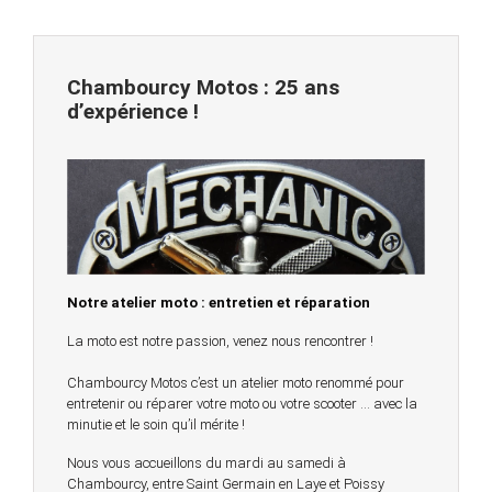
Chambourcy Motos : 25 ans
d’expérience !
Notre atelier moto : entretien et réparation
La moto est notre passion, venez nous rencontrer !
Chambourcy Motos c’est un atelier moto renommé pour
entretenir ou réparer votre moto ou votre scooter … avec la
minutie et le soin qu’il mérite !
Nous vous accueillons du mardi au samedi à
Chambourcy, entre Saint Germain en Laye et Poissy