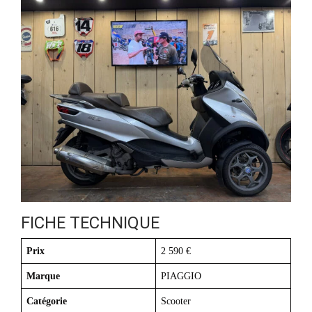
FICHE TECHNIQUE
Prix
2 590 €
Marque
PIAGGIO
Catégorie
Scooter