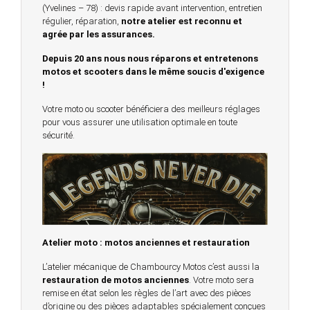
(Yvelines – 78) : devis rapide avant intervention, entretien
régulier, réparation,
notre atelier est reconnu et
agrée par les assurances.
Depuis 20 ans nous nous réparons et entretenons
motos et scooters dans le même soucis d'exigence
!
Votre moto ou scooter bénéficiera des meilleurs réglages
pour vous assurer une utilisation optimale en toute
sécurité.
Atelier moto : motos anciennes et restauration
L’atelier mécanique de Chambourcy Motos c’est aussi la
restauration de motos anciennes
. Votre moto sera
remise en état selon les règles de l’art avec des pièces
d’origine ou des pièces adaptables spécialement conçues