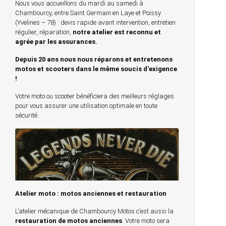
Nous vous accueillons du mardi au samedi à
Chambourcy, entre Saint Germain en Laye et Poissy
(Yvelines – 78) : devis rapide avant intervention, entretien
régulier, réparation,
notre atelier est reconnu et
agrée par les assurances.
Depuis 20 ans nous nous réparons et entretenons
motos et scooters dans le même soucis d'exigence
!
Votre moto ou scooter bénéficiera des meilleurs réglages
pour vous assurer une utilisation optimale en toute
sécurité.
Atelier moto : motos anciennes et restauration
L’atelier mécanique de Chambourcy Motos c’est aussi la
restauration de motos anciennes
. Votre moto sera