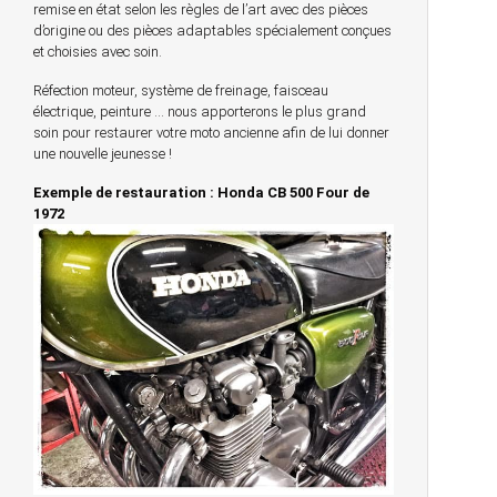
remise en état selon les règles de l’art avec des pièces
d’origine ou des pièces adaptables spécialement conçues
et choisies avec soin.
Réfection moteur, système de freinage, faisceau
électrique, peinture … nous apporterons le plus grand
soin pour restaurer votre moto ancienne afin de lui donner
une nouvelle jeunesse !
Exemple de restauration : Honda CB 500 Four de
1972