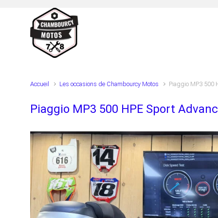
Skip to main content
Accueil
Les occasions de Chambourcy Motos
Piaggio MP3 500 
Piaggio MP3 500 HPE Sport Advan