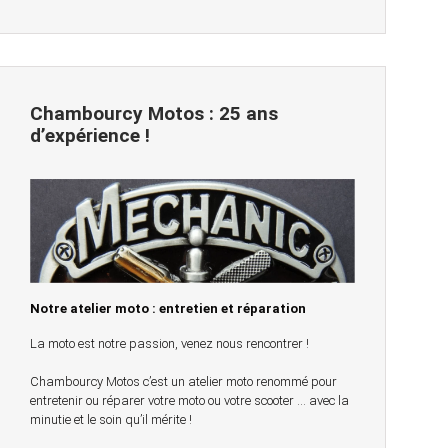
Chambourcy Motos : 25 ans
d’expérience !
Notre atelier moto : entretien et réparation
La moto est notre passion, venez nous rencontrer !
Chambourcy Motos c’est un atelier moto renommé pour
entretenir ou réparer votre moto ou votre scooter … avec la
minutie et le soin qu’il mérite !