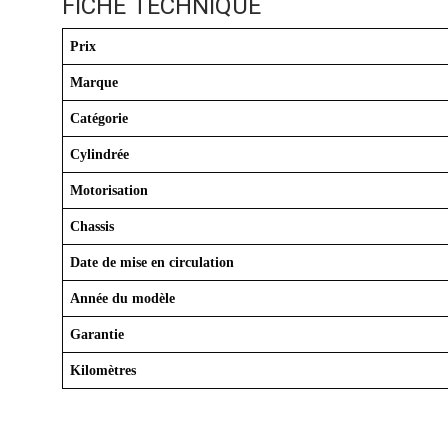
FICHE TECHNIQUE
Prix
Marque
Catégorie
Cylindrée
Motorisation
Chassis
Date de mise en circulation
Année du modèle
Garantie
Kilomètres