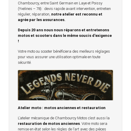
Chambourcy, entre Saint Germain en Laye et Poissy
(Yvelines – 78) : devis rapide avant intervention, entretien
régulier, réparation,
notre atelier est reconnu et
agrée par les assurances.
Depuis 20 ans nous nous réparons et entretenons
motos et scooters dans le même soucis d'exigence
!
Votre moto ou scooter bénéficiera des meilleurs réglages
pour vous assurer une utilisation optimale en toute
sécurité.
Atelier moto : motos anciennes et restauration
L’atelier mécanique de Chambourcy Motos c’est aussi la
restauration de motos anciennes
. Votre moto sera
remise en état selon les règles de l’art avec des pièces