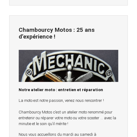
Chambourcy Motos : 25 ans
d’expérience !
Notre atelier moto : entretien et réparation
La moto est notre passion, venez nous rencontrer !
Chambourcy Motos c’est un atelier moto renommé pour
entretenir ou réparer votre moto ou votre scooter … avec la
minutie et le soin qu’il mérite !
Nous vous accueillons du mardi au samedi à