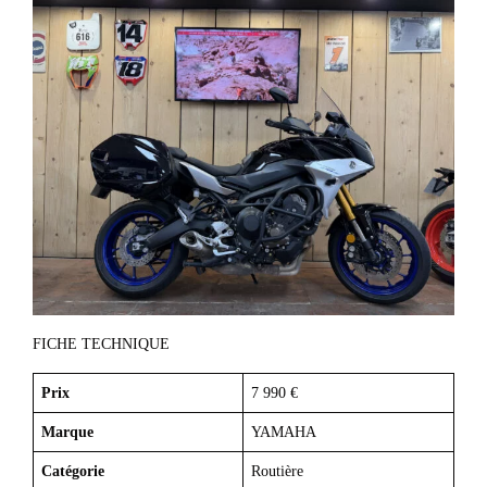
FICHE TECHNIQUE
Prix
7 990 €
Marque
YAMAHA
Catégorie
Routière