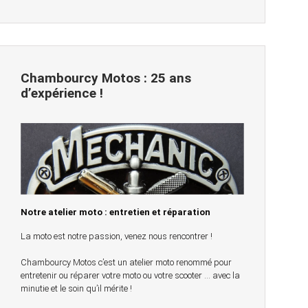
Chambourcy Motos : 25 ans
d’expérience !
Notre atelier moto : entretien et réparation
La moto est notre passion, venez nous rencontrer !
Chambourcy Motos c’est un atelier moto renommé pour
entretenir ou réparer votre moto ou votre scooter … avec la
minutie et le soin qu’il mérite !