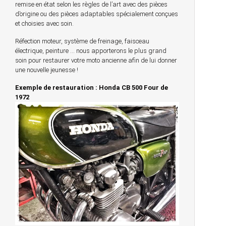
remise en état selon les règles de l’art avec des pièces
d’origine ou des pièces adaptables spécialement conçues
et choisies avec soin.
Réfection moteur, système de freinage, faisceau
électrique, peinture … nous apporterons le plus grand
soin pour restaurer votre moto ancienne afin de lui donner
une nouvelle jeunesse !
Exemple de restauration : Honda CB 500 Four de
1972