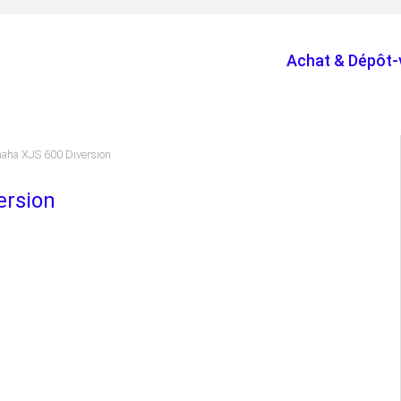
Achat & Dépôt-
aha XJS 600 Diversion
ersion