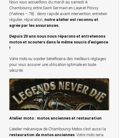
Nous vous accueillons du mardi au samedi à
Chambourcy, entre Saint Germain en Laye et Poissy
(Yvelines – 78) : devis rapide avant intervention, entretien
régulier, réparation,
notre atelier est reconnu et
agrée par les assurances.
Depuis 20 ans nous nous réparons et entretenons
motos et scooters dans le même soucis d'exigence
!
Votre moto ou scooter bénéficiera des meilleurs réglages
pour vous assurer une utilisation optimale en toute
sécurité.
Atelier moto : motos anciennes et restauration
L’atelier mécanique de Chambourcy Motos c’est aussi la
restauration de motos anciennes
. Votre moto sera