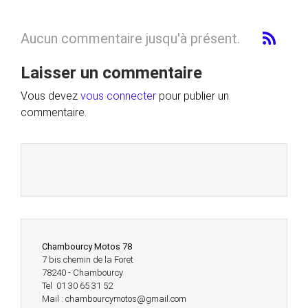
Aucun commentaire jusqu'à présent.
Laisser un commentaire
Vous devez
vous connecter
pour publier un
commentaire.
Chambourcy Motos 78
7 bis chemin de la Foret
78240 - Chambourcy
Tel 01 30 65 31 52
Mail : chambourcymotos@gmail.com