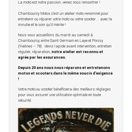
La moto est notre passion, venez nous rencontrer !
Chambourcy Motos c’est un atelier moto renommé pour
entretenir ou réparer votre moto ou votre scooter … avec la
minutie et le soin qu’il mérite !
Nous vous accueillons du mardi au samedi à
Chambourcy, entre Saint Germain en Laye et Poissy
(Yvelines – 78) : devis rapide avant intervention, entretien
régulier, réparation,
notre atelier est reconnu et
agrée par les assurances.
Depuis 20 ans nous nous réparons et entretenons
motos et scooters dans le même soucis d'exigence
!
Votre moto ou scooter bénéficiera des meilleurs réglages
pour vous assurer une utilisation optimale en toute
sécurité.