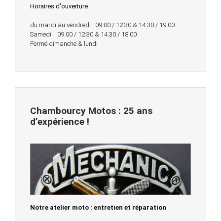
Horaires d'ouverture
du mardi au vendredi : 09:00 / 12:30 & 14:30 / 19:00
Samedi : 09:00 / 12:30 & 14:30 / 18:00
Fermé dimanche & lundi
Chambourcy Motos : 25 ans
d’expérience !
Notre atelier moto : entretien et réparation