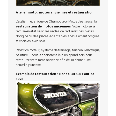
Atelier moto : motos anciennes et restauration
L’atelier mécanique de Chambourcy Motos c’est aussi la
restauration de motos anciennes
. Votre moto sera
remise en état selon les règles de l’art avec des pièces
d’origine ou des pièces adaptables spécialement conçues
et choisies avec soin.
Réfection moteur, système de freinage, faisceau électrique,
peinture … nous apporterons le plus grand soin pour
restaurer votre moto ancienne afin de lui donner une
nouvelle jeunesse !
Exemple de restauration : Honda CB 500 Four de
1972