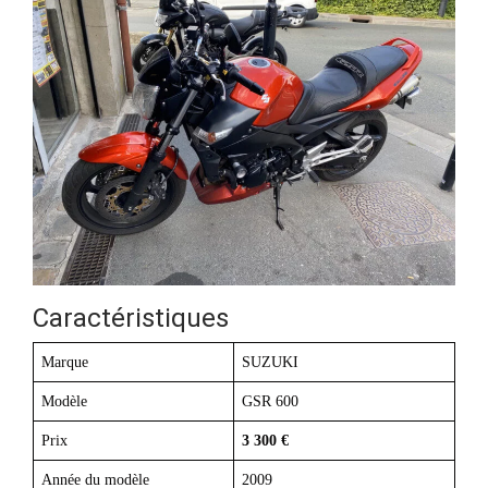
Caractéristiques
Marque
SUZUKI
Modèle
GSR 600
Prix
3 300 €
Année du modèle
2009