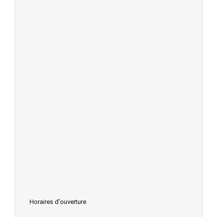
Horaires d'ouverture