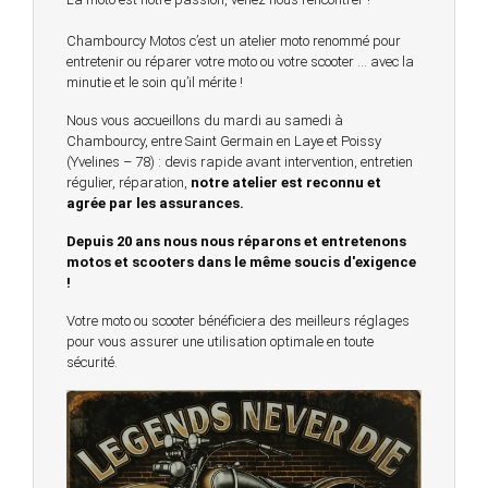
Chambourcy Motos c’est un atelier moto renommé pour
entretenir ou réparer votre moto ou votre scooter … avec la
minutie et le soin qu’il mérite !
Nous vous accueillons du mardi au samedi à
Chambourcy, entre Saint Germain en Laye et Poissy
(Yvelines – 78) : devis rapide avant intervention, entretien
régulier, réparation,
notre atelier est reconnu et
agrée par les assurances.
Depuis 20 ans nous nous réparons et entretenons
motos et scooters dans le même soucis d'exigence
!
Votre moto ou scooter bénéficiera des meilleurs réglages
pour vous assurer une utilisation optimale en toute
sécurité.