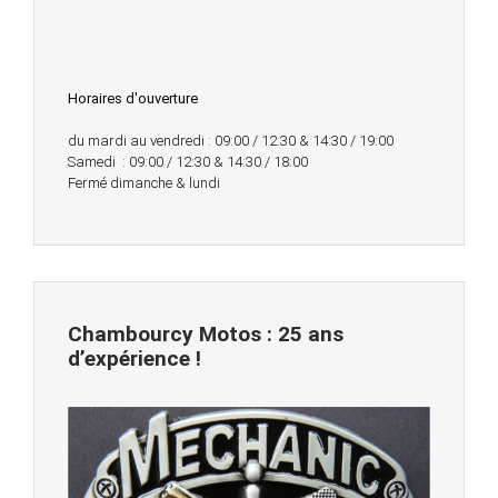
Horaires d'ouverture
du mardi au vendredi : 09:00 / 12:30 & 14:30 / 19:00
Samedi : 09:00 / 12:30 & 14:30 / 18:00
Fermé dimanche & lundi
Chambourcy Motos : 25 ans
d’expérience !