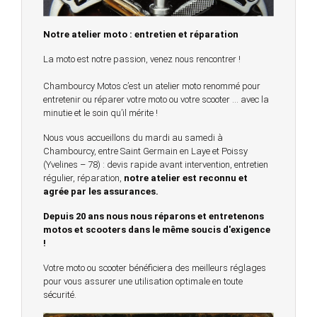
Notre atelier moto : entretien et réparation
La moto est notre passion, venez nous rencontrer !
Chambourcy Motos c’est un atelier moto renommé pour
entretenir ou réparer votre moto ou votre scooter … avec la
minutie et le soin qu’il mérite !
Nous vous accueillons du mardi au samedi à
Chambourcy, entre Saint Germain en Laye et Poissy
(Yvelines – 78) : devis rapide avant intervention, entretien
régulier, réparation,
notre atelier est reconnu et
agrée par les assurances.
Depuis 20 ans nous nous réparons et entretenons
motos et scooters dans le même soucis d'exigence
!
Votre moto ou scooter bénéficiera des meilleurs réglages
pour vous assurer une utilisation optimale en toute
sécurité.