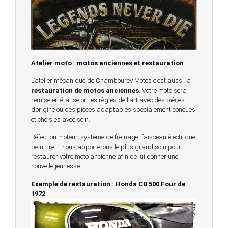
Atelier moto : motos anciennes et restauration
L’atelier mécanique de Chambourcy Motos c’est aussi la
restauration de motos anciennes
. Votre moto sera
remise en état selon les règles de l’art avec des pièces
d’origine ou des pièces adaptables spécialement conçues
et choisies avec soin.
Réfection moteur, système de freinage, faisceau électrique,
peinture … nous apporterons le plus grand soin pour
restaurer votre moto ancienne afin de lui donner une
nouvelle jeunesse !
Exemple de restauration : Honda CB 500 Four de
1972