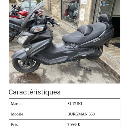
Caractéristiques
Marque
SUZUKI
Modèle
BURGMAN 650
Prix
7 990 €