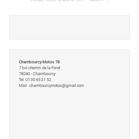
Chambourcy Motos 78
7 bis chemin de la Foret
78240 - Chambourcy
Tel 01 30 65 31 52
Mail : chambourcymotos@gmail.com