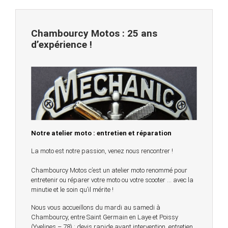
Chambourcy Motos : 25 ans
d’expérience !
Notre atelier moto : entretien et réparation
La moto est notre passion, venez nous rencontrer !
Chambourcy Motos c’est un atelier moto renommé pour
entretenir ou réparer votre moto ou votre scooter … avec la
minutie et le soin qu’il mérite !
Nous vous accueillons du mardi au samedi à
Chambourcy, entre Saint Germain en Laye et Poissy
(Yvelines – 78) : devis rapide avant intervention, entretien