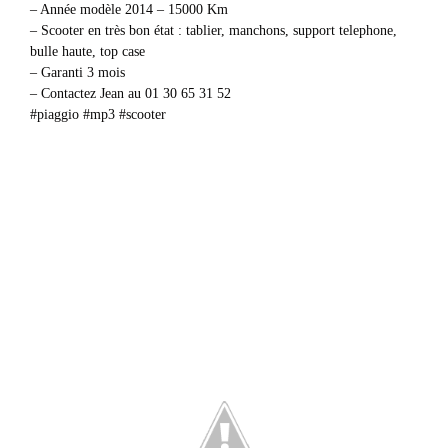
– Année modèle 2014 – 15000 Km
– Scooter en très bon état : tablier, manchons, support telephone,
bulle haute, top case
– Garanti 3 mois
– Contactez Jean au 01 30 65 31 52
#piaggio #mp3 #scooter