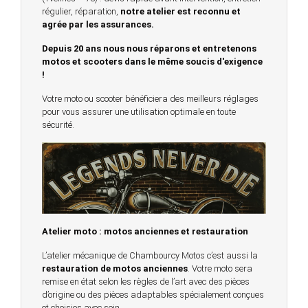
régulier, réparation,
notre atelier est reconnu et
agrée par les assurances.
Depuis 20 ans nous nous réparons et entretenons
motos et scooters dans le même soucis d'exigence
!
Votre moto ou scooter bénéficiera des meilleurs réglages
pour vous assurer une utilisation optimale en toute
sécurité.
Atelier moto : motos anciennes et restauration
L’atelier mécanique de Chambourcy Motos c’est aussi la
restauration de motos anciennes
. Votre moto sera
remise en état selon les règles de l’art avec des pièces
d’origine ou des pièces adaptables spécialement conçues
et choisies avec soin.