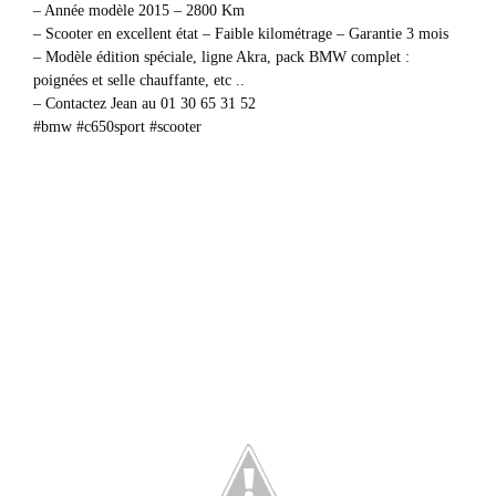
– Année modèle 2015 – 2800 Km
– Scooter en excellent état – Faible kilométrage – Garantie 3 mois
– Modèle édition spéciale, ligne Akra, pack BMW complet :
poignées et selle chauffante, etc ..
– Contactez Jean au 01 30 65 31 52
#bmw #c650sport #scooter