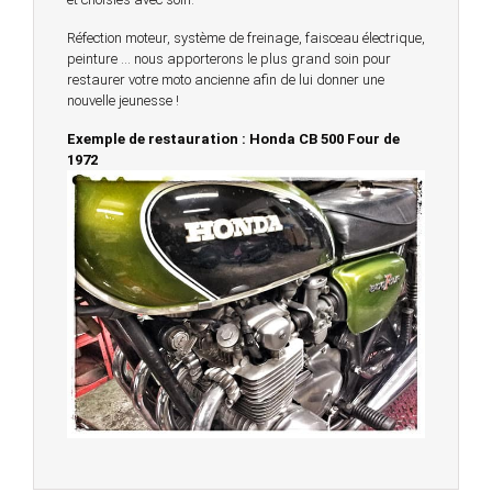
Réfection moteur, système de freinage, faisceau électrique,
peinture … nous apporterons le plus grand soin pour
restaurer votre moto ancienne afin de lui donner une
nouvelle jeunesse !
Exemple de restauration : Honda CB 500 Four de
1972