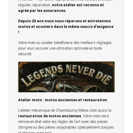
régulier, réparation,
notre atelier est reconnu et
agrée par les assurances.
Depuis 20 ans nous nous réparons et entretenons
motos et scooters dans le même soucis d'exigence
!
Votre moto ou scooter bénéficiera des meilleurs réglages
pour vous assurer une utilisation optimale en toute
sécurité.
Atelier moto : motos anciennes et restauration
L’atelier mécanique de Chambourcy Motos c’est aussi la
restauration de motos anciennes
. Votre moto sera
remise en état selon les règles de l’art avec des pièces
d’origine ou des pièces adaptables spécialement conçues
et choisies avec soin.