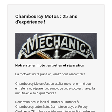
Chambourcy Motos : 25 ans
d’expérience !
Notre atelier moto : entretien et réparation
La moto est notre passion, venez nous rencontrer !
Chambourcy Motos c’est un atelier moto renommé pour
entretenir ou réparer votre moto ou votre scooter … avec la
minutie et le soin qu’il mérite !
Nous vous accueillons du mardi au samedi à
Chambourcy, entre Saint Germain en Laye et Poissy
(Yvelines – 78) : devis rapide avant intervention, entretien