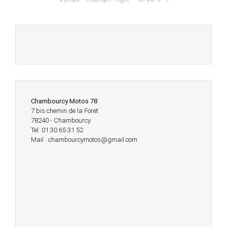
Chambourcy Motos 78
7 bis chemin de la Foret
78240 - Chambourcy
Tel 01 30 65 31 52
Mail : chambourcymotos@gmail.com