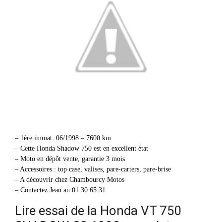
– 1ère immat: 06/1998 – 7600 km
– Cette Honda Shadow 750 est en excellent état
– Moto en dépôt vente, garantie 3 mois
– Accessoires : top case, valises, pare-carters, pare-brise
– A découvrir chez Chambourcy Motos
– Contactez Jean au 01 30 65 31
Lire essai de la Honda VT 750