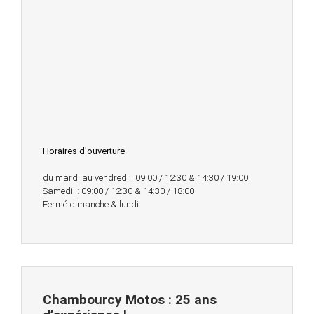
Horaires d'ouverture
du mardi au vendredi : 09:00 / 12:30 & 14:30 / 19:00
Samedi : 09:00 / 12:30 & 14:30 / 18:00
Fermé dimanche & lundi
Chambourcy Motos : 25 ans