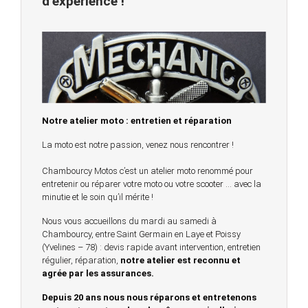
d’expérience !
Notre atelier moto : entretien et réparation
La moto est notre passion, venez nous rencontrer !
Chambourcy Motos c’est un atelier moto renommé pour
entretenir ou réparer votre moto ou votre scooter … avec la
minutie et le soin qu’il mérite !
Nous vous accueillons du mardi au samedi à
Chambourcy, entre Saint Germain en Laye et Poissy
(Yvelines – 78) : devis rapide avant intervention, entretien
régulier, réparation,
notre atelier est reconnu et
agrée par les assurances.
Depuis 20 ans nous nous réparons et entretenons