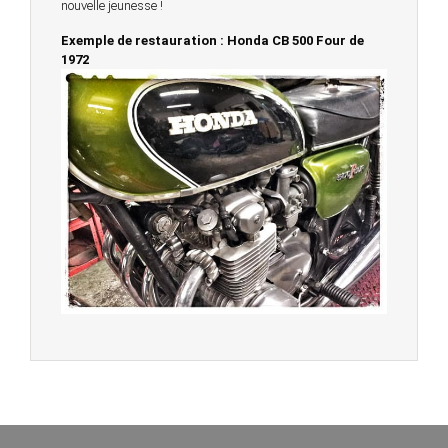
nouvelle jeunesse !
Exemple de restauration : Honda CB 500 Four de
1972