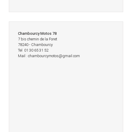
Chambourcy Motos 78
7 bis chemin de la Foret
78240 - Chambourcy
Tel 01 30 65 31 52
Mail : chambourcymotos@gmail.com