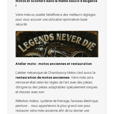
motos et scooters dans le même soucis d'exigence
!
Votre moto ou scooter bénéficiera des meilleurs réglages
pour vous assurer une utilisation optimale en toute
sécurité.
Atelier moto : motos anciennes et restauration
L’atelier mécanique de Chambourcy Motos c’est aussi la
restauration de motos anciennes
. Votre moto sera
remise en état selon les règles de l’art avec des pièces
d’origine ou des pièces adaptables spécialement conçues
et choisies avec soin.
Réfection moteur, système de freinage, faisceau électrique,
peinture … nous apporterons le plus grand soin pour
restaurer votre moto ancienne afin de lui donner une