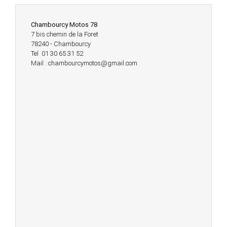
Chambourcy Motos 78
7 bis chemin de la Foret
78240 - Chambourcy
Tel 01 30 65 31 52
Mail : chambourcymotos@gmail.com