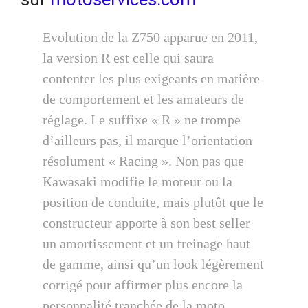
Evolution de la Z750 apparue en 2011,
la version R est celle qui saura
contenter les plus exigeants en matière
de comportement et les amateurs de
réglage. Le suffixe « R » ne trompe
d’ailleurs pas, il marque l’orientation
résolument « Racing ». Non pas que
Kawasaki modifie le moteur ou la
position de conduite, mais plutôt que le
constructeur apporte à son best seller
un amortissement et un freinage haut
de gamme, ainsi qu’un look légèrement
corrigé pour affirmer plus encore la
personnalité tranchée de la moto.