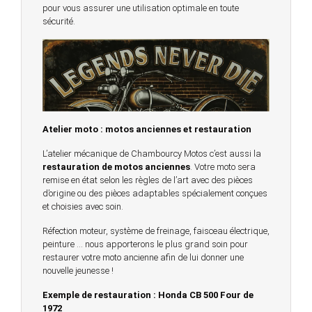
pour vous assurer une utilisation optimale en toute
sécurité.
Atelier moto : motos anciennes et restauration
L’atelier mécanique de Chambourcy Motos c’est aussi la
restauration de motos anciennes
. Votre moto sera
remise en état selon les règles de l’art avec des pièces
d’origine ou des pièces adaptables spécialement conçues
et choisies avec soin.
Réfection moteur, système de freinage, faisceau électrique,
peinture … nous apporterons le plus grand soin pour
restaurer votre moto ancienne afin de lui donner une
nouvelle jeunesse !
Exemple de restauration : Honda CB 500 Four de
1972