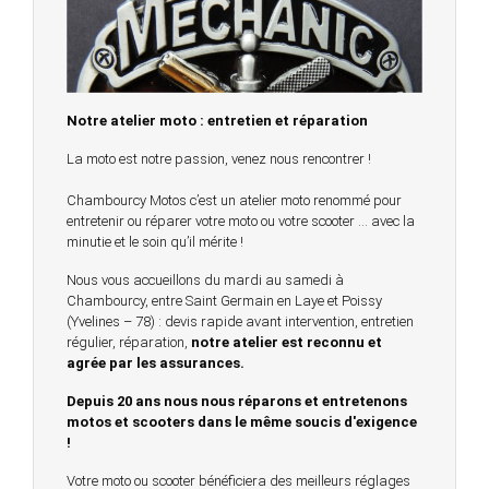
Notre atelier moto : entretien et réparation
La moto est notre passion, venez nous rencontrer !
Chambourcy Motos c’est un atelier moto renommé pour
entretenir ou réparer votre moto ou votre scooter … avec la
minutie et le soin qu’il mérite !
Nous vous accueillons du mardi au samedi à
Chambourcy, entre Saint Germain en Laye et Poissy
(Yvelines – 78) : devis rapide avant intervention, entretien
régulier, réparation,
notre atelier est reconnu et
agrée par les assurances.
Depuis 20 ans nous nous réparons et entretenons
motos et scooters dans le même soucis d'exigence
!
Votre moto ou scooter bénéficiera des meilleurs réglages