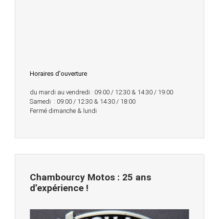
Horaires d'ouverture
du mardi au vendredi : 09:00 / 12:30 & 14:30 / 19:00
Samedi : 09:00 / 12:30 & 14:30 / 18:00
Fermé dimanche & lundi
Chambourcy Motos : 25 ans
d’expérience !