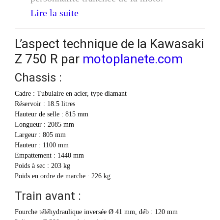
Lire la suite
L’aspect technique de la Kawasaki
Z 750 R par
motoplanete.com
Chassis :
Cadre : Tubulaire en acier, type diamant
Réservoir : 18.5 litres
Hauteur de selle : 815 mm
Longueur : 2085 mm
Largeur : 805 mm
Hauteur : 1100 mm
Empattement : 1440 mm
Poids à sec : 203 kg
Poids en ordre de marche : 226 kg
Train avant :
Fourche téléhydraulique inversée Ø 41 mm, déb : 120 mm