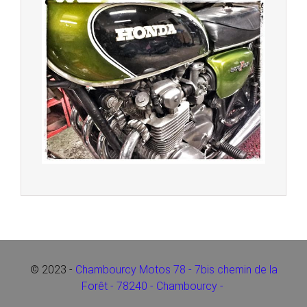
© 2023 -
Chambourcy Motos 78 - 7bis chemin de la
Forêt - 78240 - Chambourcy -