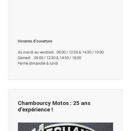
Horaires d'ouverture
du mardi au vendredi : 09:00 / 12:30 & 14:30 / 19:00
Samedi : 09:00 / 12:30 & 14:30 / 18:00
Fermé dimanche & lundi
Chambourcy Motos : 25 ans
d’expérience !