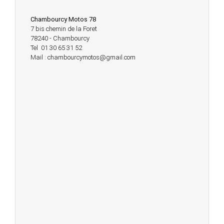
Chambourcy Motos 78
7 bis chemin de la Foret
78240 - Chambourcy
Tel 01 30 65 31 52
Mail : chambourcymotos@gmail.com