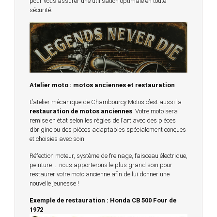
pour vous assurer une utilisation optimale en toute
sécurité.
Atelier moto : motos anciennes et restauration
L’atelier mécanique de Chambourcy Motos c’est aussi la
restauration de motos anciennes
. Votre moto sera
remise en état selon les règles de l’art avec des pièces
d’origine ou des pièces adaptables spécialement conçues
et choisies avec soin.
Réfection moteur, système de freinage, faisceau électrique,
peinture … nous apporterons le plus grand soin pour
restaurer votre moto ancienne afin de lui donner une
nouvelle jeunesse !
Exemple de restauration : Honda CB 500 Four de
1972