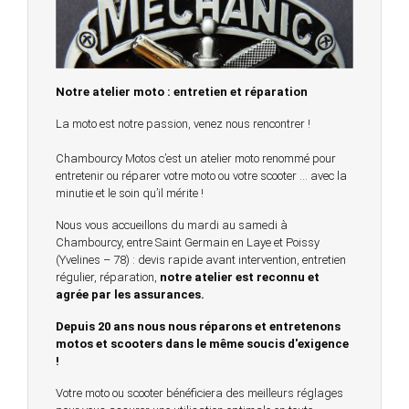
Notre atelier moto : entretien et réparation
La moto est notre passion, venez nous rencontrer !
Chambourcy Motos c’est un atelier moto renommé pour
entretenir ou réparer votre moto ou votre scooter … avec la
minutie et le soin qu’il mérite !
Nous vous accueillons du mardi au samedi à
Chambourcy, entre Saint Germain en Laye et Poissy
(Yvelines – 78) : devis rapide avant intervention, entretien
régulier, réparation,
notre atelier est reconnu et
agrée par les assurances.
Depuis 20 ans nous nous réparons et entretenons
motos et scooters dans le même soucis d'exigence
!
Votre moto ou scooter bénéficiera des meilleurs réglages