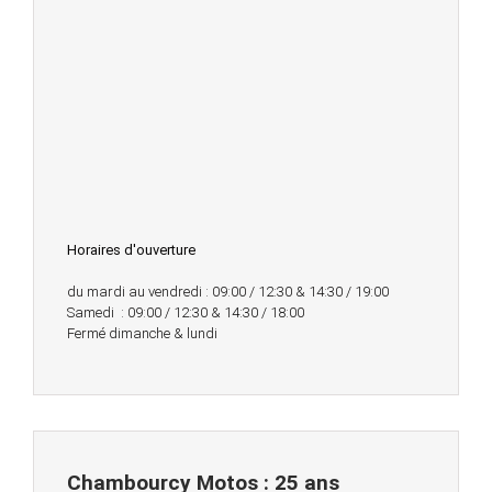
Horaires d'ouverture
du mardi au vendredi : 09:00 / 12:30 & 14:30 / 19:00
Samedi : 09:00 / 12:30 & 14:30 / 18:00
Fermé dimanche & lundi
Chambourcy Motos : 25 ans