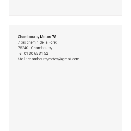
Chambourcy Motos 78
7 bis chemin de la Foret
78240 - Chambourcy
Tel 01 30 65 31 52
Mail : chambourcymotos@gmail.com