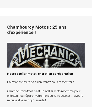
Chambourcy Motos : 25 ans
d’expérience !
Notre atelier moto : entretien et réparation
La moto est notre passion, venez nous rencontrer !
Chambourcy Motos c’est un atelier moto renommé pour
entretenir ou réparer votre moto ou votre scooter … avec la
minutie et le soin qu’il mérite !