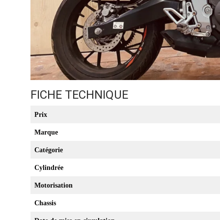
FICHE TECHNIQUE
Prix
Marque
Catégorie
Cylindrée
Motorisation
Chassis