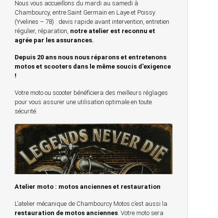
Nous vous accueillons du mardi au samedi à
Chambourcy, entre Saint Germain en Laye et Poissy
(Yvelines – 78) : devis rapide avant intervention, entretien
régulier, réparation,
notre atelier est reconnu et
agrée par les assurances.
Depuis 20 ans nous nous réparons et entretenons
motos et scooters dans le même soucis d'exigence
!
Votre moto ou scooter bénéficiera des meilleurs réglages
pour vous assurer une utilisation optimale en toute
sécurité.
Atelier moto : motos anciennes et restauration
L’atelier mécanique de Chambourcy Motos c’est aussi la
restauration de motos anciennes
. Votre moto sera