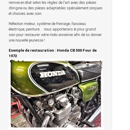
remise en état selon les règles de l’art avec des pièces
d’origine ou des pièces adaptables spécialement conçues
et choisies avec soin.
Réfection moteur, système de freinage, faisceau
électrique, peinture … nous apporterons le plus grand
soin pour restaurer votre moto ancienne afin de lui donner
une nouvelle jeunesse !
Exemple de restauration : Honda CB 500 Four de
1972