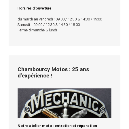
Horaires d'ouverture
du mardi au vendredi : 09:00 / 12:30 & 14:30 / 19:00
Samedi : 09:00 / 12:30 & 14:30 / 18:00
Fermé dimanche & lundi
Chambourcy Motos : 25 ans
d’expérience !
Notre atelier moto : entretien et réparation