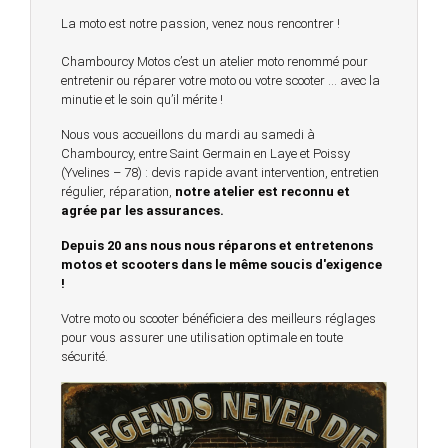
La moto est notre passion, venez nous rencontrer !
Chambourcy Motos c’est un atelier moto renommé pour
entretenir ou réparer votre moto ou votre scooter … avec la
minutie et le soin qu’il mérite !
Nous vous accueillons du mardi au samedi à
Chambourcy, entre Saint Germain en Laye et Poissy
(Yvelines – 78) : devis rapide avant intervention, entretien
régulier, réparation,
notre atelier est reconnu et
agrée par les assurances.
Depuis 20 ans nous nous réparons et entretenons
motos et scooters dans le même soucis d'exigence
!
Votre moto ou scooter bénéficiera des meilleurs réglages
pour vous assurer une utilisation optimale en toute
sécurité.