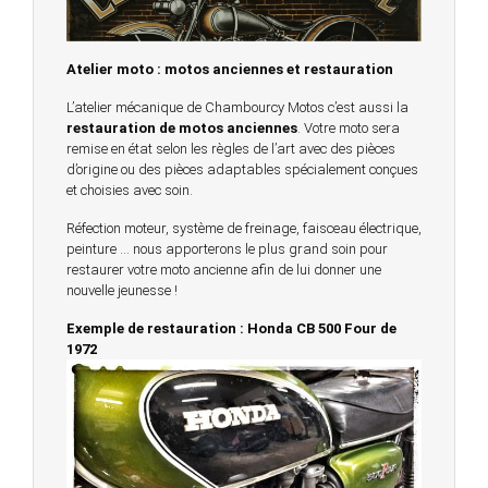
Atelier moto : motos anciennes et restauration
L’atelier mécanique de Chambourcy Motos c’est aussi la
restauration de motos anciennes
. Votre moto sera
remise en état selon les règles de l’art avec des pièces
d’origine ou des pièces adaptables spécialement conçues
et choisies avec soin.
Réfection moteur, système de freinage, faisceau électrique,
peinture … nous apporterons le plus grand soin pour
restaurer votre moto ancienne afin de lui donner une
nouvelle jeunesse !
Exemple de restauration : Honda CB 500 Four de
1972