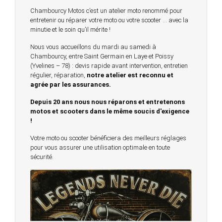
Chambourcy Motos c’est un atelier moto renommé pour
entretenir ou réparer votre moto ou votre scooter … avec la
minutie et le soin qu’il mérite !
Nous vous accueillons du mardi au samedi à
Chambourcy, entre Saint Germain en Laye et Poissy
(Yvelines – 78) : devis rapide avant intervention, entretien
régulier, réparation,
notre atelier est reconnu et
agrée par les assurances.
Depuis 20 ans nous nous réparons et entretenons
motos et scooters dans le même soucis d'exigence
!
Votre moto ou scooter bénéficiera des meilleurs réglages
pour vous assurer une utilisation optimale en toute
sécurité.