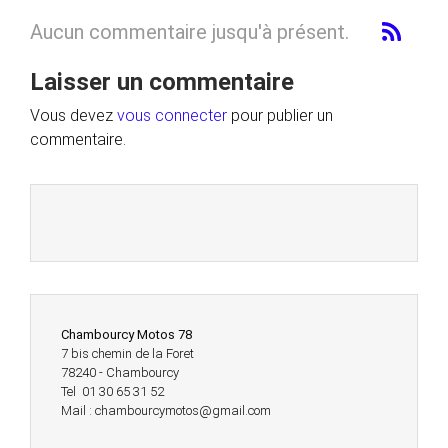
Aucun commentaire jusqu'à présent.
Laisser un commentaire
Vous devez
vous connecter
pour publier un
commentaire.
Chambourcy Motos 78
7 bis chemin de la Foret
78240 - Chambourcy
Tel 01 30 65 31 52
Mail : chambourcymotos@gmail.com