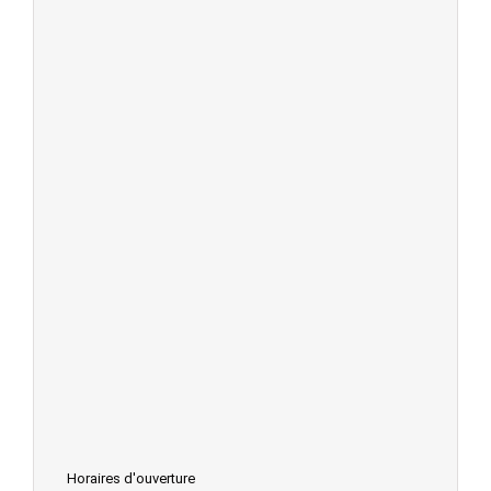
Horaires d'ouverture