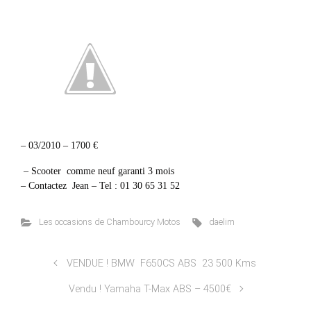
– 03/2010 – 1700 €
– Scooter comme neuf garanti 3 mois
– Contactez Jean – Tel : 01 30 65 31 52
Les occasions de Chambourcy Motos
daelim
VENDUE ! BMW F650CS ABS 23 500 Kms
Vendu ! Yamaha T-Max ABS – 4500€