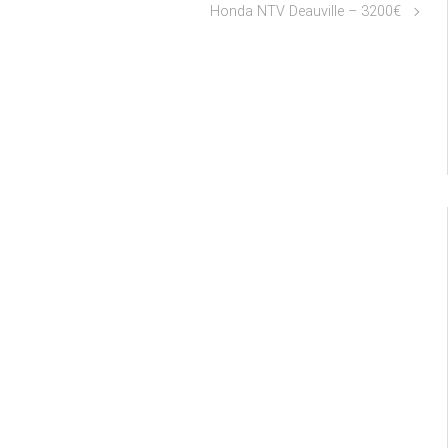
Honda NTV Deauville – 3200€