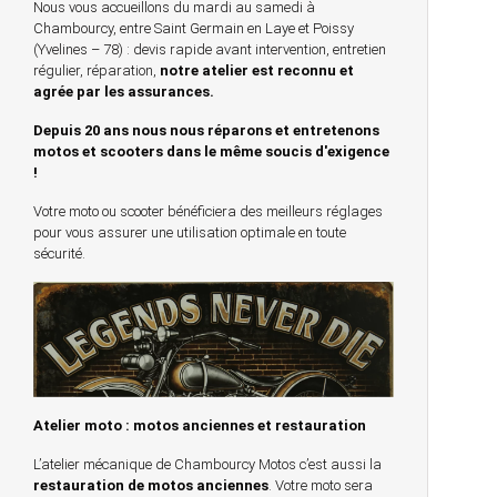
Nous vous accueillons du mardi au samedi à
Chambourcy, entre Saint Germain en Laye et Poissy
(Yvelines – 78) : devis rapide avant intervention, entretien
régulier, réparation,
notre atelier est reconnu et
agrée par les assurances.
Depuis 20 ans nous nous réparons et entretenons
motos et scooters dans le même soucis d'exigence
!
Votre moto ou scooter bénéficiera des meilleurs réglages
pour vous assurer une utilisation optimale en toute
sécurité.
Atelier moto : motos anciennes et restauration
L’atelier mécanique de Chambourcy Motos c’est aussi la
restauration de motos anciennes
. Votre moto sera