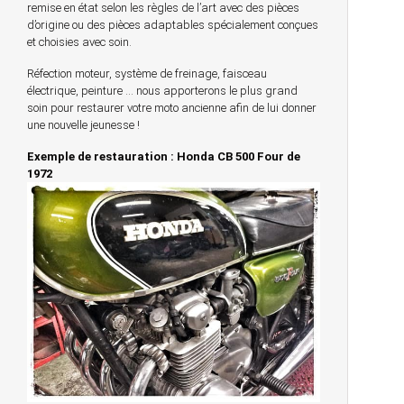
remise en état selon les règles de l’art avec des pièces
d’origine ou des pièces adaptables spécialement conçues
et choisies avec soin.
Réfection moteur, système de freinage, faisceau
électrique, peinture … nous apporterons le plus grand
soin pour restaurer votre moto ancienne afin de lui donner
une nouvelle jeunesse !
Exemple de restauration : Honda CB 500 Four de
1972