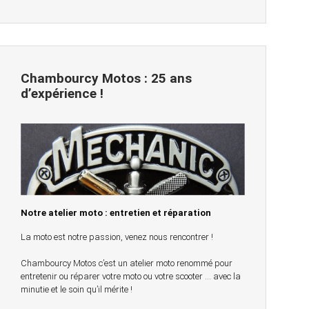
Chambourcy Motos : 25 ans
d’expérience !
Notre atelier moto : entretien et réparation
La moto est notre passion, venez nous rencontrer !
Chambourcy Motos c’est un atelier moto renommé pour
entretenir ou réparer votre moto ou votre scooter … avec la
minutie et le soin qu’il mérite !