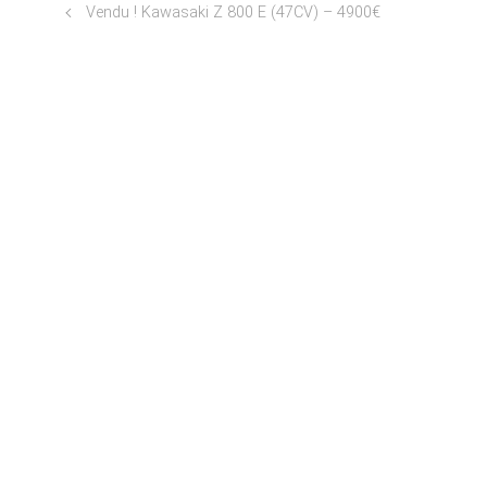
Vendu ! Kawasaki Z 800 E (47CV) – 4900€