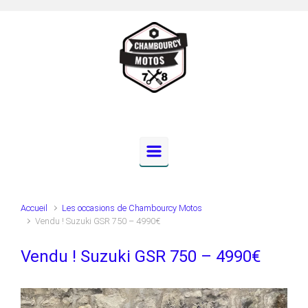
Skip to main content
Accueil
Les occasions de Chambourcy Motos
Vendu ! Suzuki GSR 750 – 4990€
Vendu ! Suzuki GSR 750 – 4990€