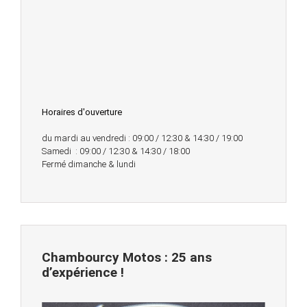
Horaires d'ouverture
du mardi au vendredi : 09:00 / 12:30 & 14:30 / 19:00
Samedi : 09:00 / 12:30 & 14:30 / 18:00
Fermé dimanche & lundi
Chambourcy Motos : 25 ans
d’expérience !