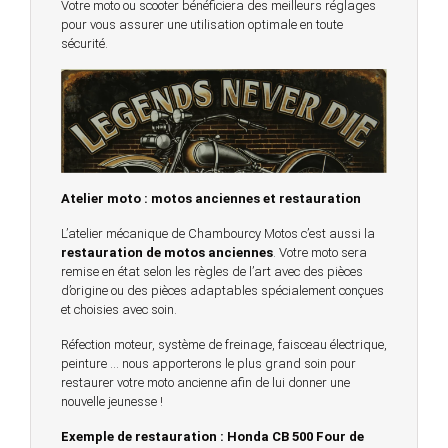
Votre moto ou scooter bénéficiera des meilleurs réglages
pour vous assurer une utilisation optimale en toute
sécurité.
Atelier moto : motos anciennes et restauration
L’atelier mécanique de Chambourcy Motos c’est aussi la
restauration de motos anciennes
. Votre moto sera
remise en état selon les règles de l’art avec des pièces
d’origine ou des pièces adaptables spécialement conçues
et choisies avec soin.
Réfection moteur, système de freinage, faisceau électrique,
peinture … nous apporterons le plus grand soin pour
restaurer votre moto ancienne afin de lui donner une
nouvelle jeunesse !
Exemple de restauration : Honda CB 500 Four de