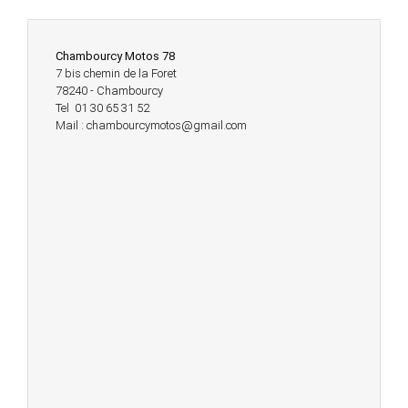
Chambourcy Motos 78
7 bis chemin de la Foret
78240 - Chambourcy
Tel 01 30 65 31 52
Mail : chambourcymotos@gmail.com