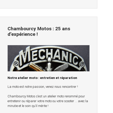
Chambourcy Motos : 25 ans
d’expérience !
Notre atelier moto : entretien et réparation
La moto est notre passion, venez nous rencontrer !
Chambourcy Motos c’est un atelier moto renommé pour
entretenir ou réparer votre moto ou votre scooter … avec la
minutie et le soin qu’il mérite !