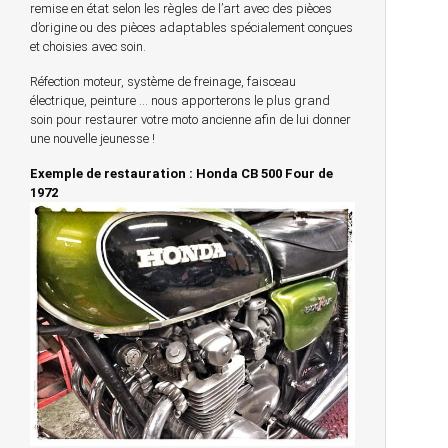
remise en état selon les règles de l’art avec des pièces
d’origine ou des pièces adaptables spécialement conçues
et choisies avec soin.
Réfection moteur, système de freinage, faisceau
électrique, peinture … nous apporterons le plus grand
soin pour restaurer votre moto ancienne afin de lui donner
une nouvelle jeunesse !
Exemple de restauration : Honda CB 500 Four de
1972