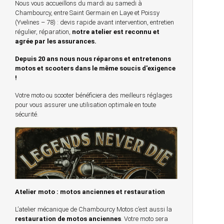
Nous vous accueillons du mardi au samedi à
Chambourcy, entre Saint Germain en Laye et Poissy
(Yvelines – 78) : devis rapide avant intervention, entretien
régulier, réparation,
notre atelier est reconnu et
agrée par les assurances.
Depuis 20 ans nous nous réparons et entretenons
motos et scooters dans le même soucis d'exigence
!
Votre moto ou scooter bénéficiera des meilleurs réglages
pour vous assurer une utilisation optimale en toute
sécurité.
Atelier moto : motos anciennes et restauration
L’atelier mécanique de Chambourcy Motos c’est aussi la
restauration de motos anciennes
. Votre moto sera