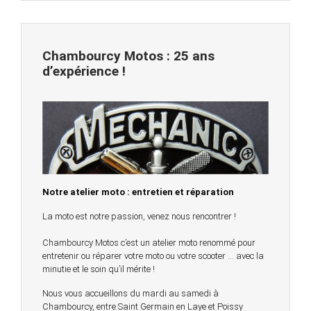
Chambourcy Motos : 25 ans
d’expérience !
Notre atelier moto : entretien et réparation
La moto est notre passion, venez nous rencontrer !
Chambourcy Motos c’est un atelier moto renommé pour
entretenir ou réparer votre moto ou votre scooter … avec la
minutie et le soin qu’il mérite !
Nous vous accueillons du mardi au samedi à
Chambourcy, entre Saint Germain en Laye et Poissy