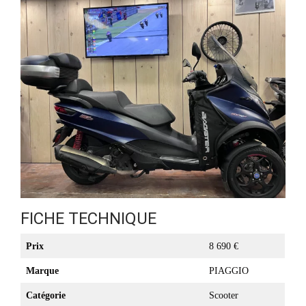
FICHE TECHNIQUE
Prix
8 690 €
Marque
PIAGGIO
Catégorie
Scooter