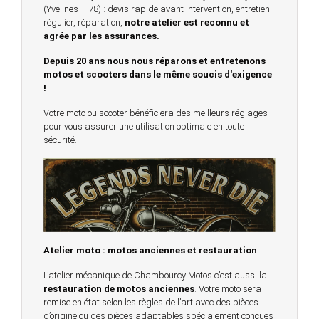
(Yvelines – 78) : devis rapide avant intervention, entretien
régulier, réparation,
notre atelier est reconnu et
agrée par les assurances.
Depuis 20 ans nous nous réparons et entretenons
motos et scooters dans le même soucis d'exigence
!
Votre moto ou scooter bénéficiera des meilleurs réglages
pour vous assurer une utilisation optimale en toute
sécurité.
Atelier moto : motos anciennes et restauration
L’atelier mécanique de Chambourcy Motos c’est aussi la
restauration de motos anciennes
. Votre moto sera
remise en état selon les règles de l’art avec des pièces
d’origine ou des pièces adaptables spécialement conçues