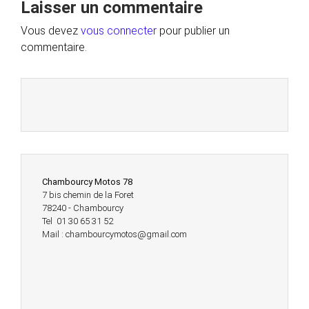
Laisser un commentaire
Vous devez
vous connecter
pour publier un
commentaire.
Chambourcy Motos 78
7 bis chemin de la Foret
78240 - Chambourcy
Tel 01 30 65 31 52
Mail : chambourcymotos@gmail.com