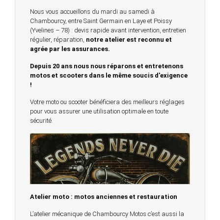
Nous vous accueillons du mardi au samedi à
Chambourcy, entre Saint Germain en Laye et Poissy
(Yvelines – 78) : devis rapide avant intervention, entretien
régulier, réparation,
notre atelier est reconnu et
agrée par les assurances.
Depuis 20 ans nous nous réparons et entretenons
motos et scooters dans le même soucis d'exigence
!
Votre moto ou scooter bénéficiera des meilleurs réglages
pour vous assurer une utilisation optimale en toute
sécurité.
Atelier moto : motos anciennes et restauration
L’atelier mécanique de Chambourcy Motos c’est aussi la