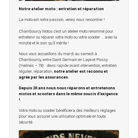
Notre atelier moto : entretien et réparation
La moto est notre passion, venez nous rencontrer !
Chambourcy Motos c’est un atelier moto renommé pour
entretenir ou réparer votre moto ou votre scooter … avec la
minutie et le soin qu’il mérite !
Nous vous accueillons du mardi au samedi à
Chambourcy, entre Saint Germain en Laye et Poissy
(Yvelines – 78) : devis rapide avant intervention, entretien
régulier, réparation,
notre atelier est reconnu et
agrée par les assurances.
Depuis 20 ans nous nous réparons et entretenons
motos et scooters dans le même soucis d'exigence
!
Votre moto ou scooter bénéficiera des meilleurs réglages
pour vous assurer une utilisation optimale en toute
sécurité.