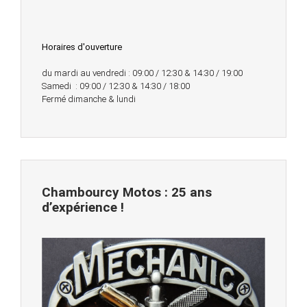
Horaires d'ouverture
du mardi au vendredi : 09:00 / 12:30 & 14:30 / 19:00
Samedi : 09:00 / 12:30 & 14:30 / 18:00
Fermé dimanche & lundi
Chambourcy Motos : 25 ans
d’expérience !