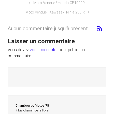
Moto Vendue ! Honda CB1000R
Moto vendue ! Kawasaki Ninja 250 R
Aucun commentaire jusqu'à présent.
Laisser un commentaire
Vous devez
vous connecter
pour publier un
commentaire.
Chambourcy Motos 78
7 bis chemin de la Foret