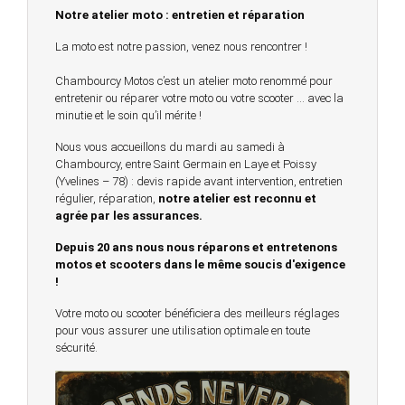
Notre atelier moto : entretien et réparation
La moto est notre passion, venez nous rencontrer !
Chambourcy Motos c’est un atelier moto renommé pour
entretenir ou réparer votre moto ou votre scooter … avec la
minutie et le soin qu’il mérite !
Nous vous accueillons du mardi au samedi à
Chambourcy, entre Saint Germain en Laye et Poissy
(Yvelines – 78) : devis rapide avant intervention, entretien
régulier, réparation,
notre atelier est reconnu et
agrée par les assurances.
Depuis 20 ans nous nous réparons et entretenons
motos et scooters dans le même soucis d'exigence
!
Votre moto ou scooter bénéficiera des meilleurs réglages
pour vous assurer une utilisation optimale en toute
sécurité.