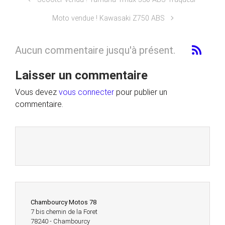
Moto vendue ! Kawasaki Z750 ABS
Aucun commentaire jusqu'à présent.
Laisser un commentaire
Vous devez
vous connecter
pour publier un
commentaire.
Chambourcy Motos 78
7 bis chemin de la Foret
78240 - Chambourcy