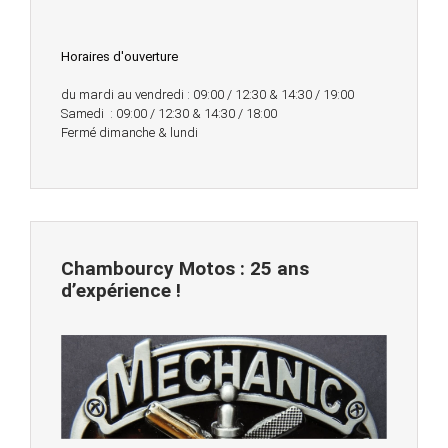
Horaires d'ouverture
du mardi au vendredi : 09:00 / 12:30 & 14:30 / 19:00
Samedi : 09:00 / 12:30 & 14:30 / 18:00
Fermé dimanche & lundi
Chambourcy Motos : 25 ans
d’expérience !