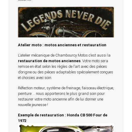
Atelier moto : motos anciennes et restauration
L’atelier mécanique de Chambourcy Motos c’est aussi la
restauration de motos anciennes
. Votre moto sera
remise en état selon les règles de l’art avec des pièces
d’origine ou des pièces adaptables spécialement conçues
et choisies avec soin.
Réfection moteur, système de freinage, faisceau électrique,
peinture … nous apporterons le plus grand soin pour
restaurer votre moto ancienne afin de lui donner une
nouvelle jeunesse !
Exemple de restauration : Honda CB 500 Four de
1972