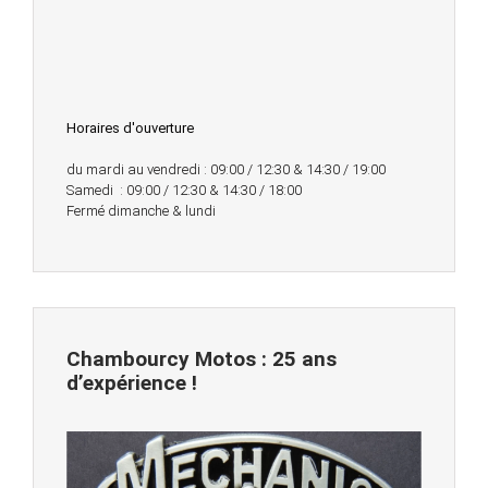
Horaires d'ouverture
du mardi au vendredi : 09:00 / 12:30 & 14:30 / 19:00
Samedi : 09:00 / 12:30 & 14:30 / 18:00
Fermé dimanche & lundi
Chambourcy Motos : 25 ans
d’expérience !