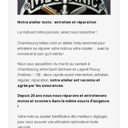
Notre atelier moto : entretien et réparation
La moto est notre passion, venez nous rencontrer !
Chambourcy Motos c’est un atelier moto renommé pour
entretenir ou réparer votre moto ou votre scooter … avec la
minutie et le soin qu’il mérite !
Nous vous accueillons du mardi au samedi à
Chambourcy, entre Saint Germain en Laye et Poissy
(Yvelines – 78) : devis rapide avant intervention, entretien
régulier, réparation,
notre atelier est reconnu et
agrée par les assurances.
Depuis 20 ans nous nous réparons et entretenons
motos et scooters dans le même soucis d'exigence
!
Votre moto ou scooter bénéficiera des meilleurs réglages
pour vous assurer une utilisation optimale en toute
sécurité.