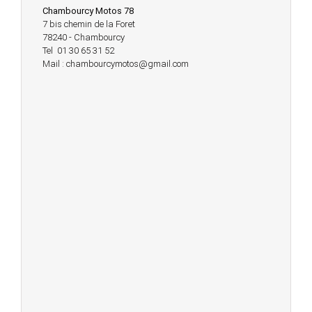
Chambourcy Motos 78
7 bis chemin de la Foret
78240 - Chambourcy
Tel 01 30 65 31 52
Mail : chambourcymotos@gmail.com