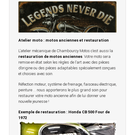
Atelier moto : motos anciennes et restauration
L’atelier mécanique de Chambourcy Motos c’est aussi la
restauration de motos anciennes
. Votre moto sera
remise en état selon les règles de l’art avec des pièces
d’origine ou des pièces adaptables spécialement conçues
et choisies avec soin.
Réfection moteur, système de freinage, faisceau électrique,
peinture … nous apporterons le plus grand soin pour
restaurer votre moto ancienne afin de lui donner une
nouvelle jeunesse !
Exemple de restauration : Honda CB 500 Four de
1972