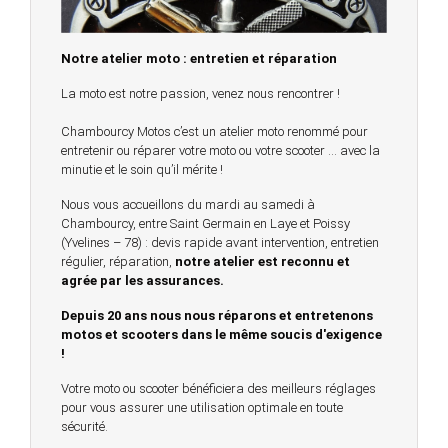
Notre atelier moto : entretien et réparation
La moto est notre passion, venez nous rencontrer !
Chambourcy Motos c’est un atelier moto renommé pour
entretenir ou réparer votre moto ou votre scooter … avec la
minutie et le soin qu’il mérite !
Nous vous accueillons du mardi au samedi à
Chambourcy, entre Saint Germain en Laye et Poissy
(Yvelines – 78) : devis rapide avant intervention, entretien
régulier, réparation,
notre atelier est reconnu et
agrée par les assurances.
Depuis 20 ans nous nous réparons et entretenons
motos et scooters dans le même soucis d'exigence
!
Votre moto ou scooter bénéficiera des meilleurs réglages
pour vous assurer une utilisation optimale en toute
sécurité.