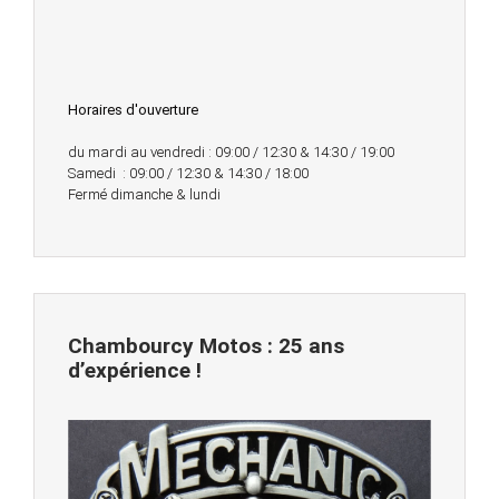
Horaires d'ouverture
du mardi au vendredi : 09:00 / 12:30 & 14:30 / 19:00
Samedi : 09:00 / 12:30 & 14:30 / 18:00
Fermé dimanche & lundi
Chambourcy Motos : 25 ans
d’expérience !