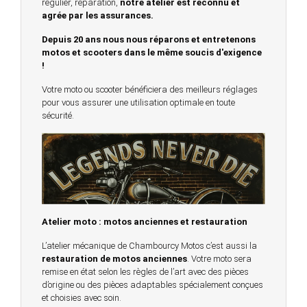
régulier, réparation,
notre atelier est reconnu et
agrée par les assurances.
Depuis 20 ans nous nous réparons et entretenons
motos et scooters dans le même soucis d'exigence
!
Votre moto ou scooter bénéficiera des meilleurs réglages
pour vous assurer une utilisation optimale en toute
sécurité.
Atelier moto : motos anciennes et restauration
L’atelier mécanique de Chambourcy Motos c’est aussi la
restauration de motos anciennes
. Votre moto sera
remise en état selon les règles de l’art avec des pièces
d’origine ou des pièces adaptables spécialement conçues
et choisies avec soin.