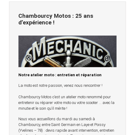
Chambourcy Motos : 25 ans
d’expérience !
Notre atelier moto : entretien et réparation
La moto est notre passion, venez nous rencontrer !
Chambourcy Motos c’est un atelier moto renommé pour
entretenir ou réparer votre moto ou votre scooter … avec la
minutie et le soin qu’il mérite !
Nous vous accueillons du mardi au samedi à
Chambourcy, entre Saint Germain en Laye et Poissy
(Yvelines – 78) : devis rapide avant intervention, entretien