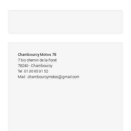
Chambourcy Motos 78
7 bis chemin de la Foret
78240 - Chambourcy
Tel 01 30 65 31 52
Mail : chambourcymotos@gmail.com