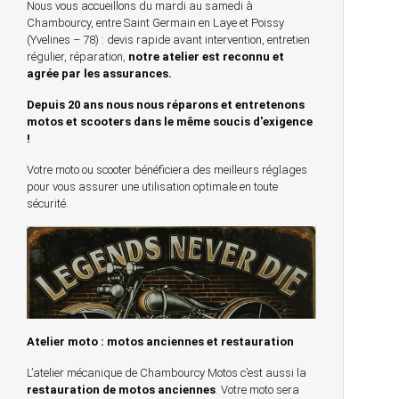
Nous vous accueillons du mardi au samedi à
Chambourcy, entre Saint Germain en Laye et Poissy
(Yvelines – 78) : devis rapide avant intervention, entretien
régulier, réparation,
notre atelier est reconnu et
agrée par les assurances.
Depuis 20 ans nous nous réparons et entretenons
motos et scooters dans le même soucis d'exigence
!
Votre moto ou scooter bénéficiera des meilleurs réglages
pour vous assurer une utilisation optimale en toute
sécurité.
Atelier moto : motos anciennes et restauration
L’atelier mécanique de Chambourcy Motos c’est aussi la
restauration de motos anciennes
. Votre moto sera