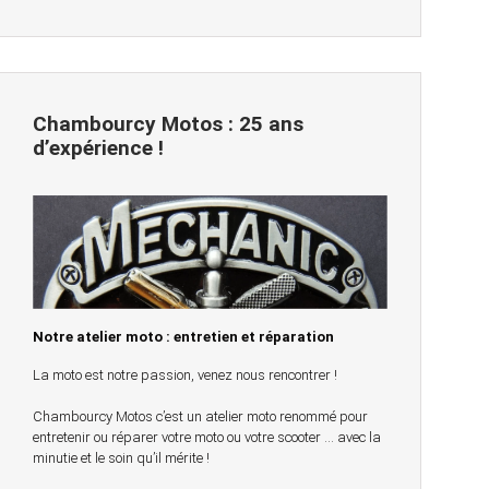
Chambourcy Motos : 25 ans
d’expérience !
Notre atelier moto : entretien et réparation
La moto est notre passion, venez nous rencontrer !
Chambourcy Motos c’est un atelier moto renommé pour
entretenir ou réparer votre moto ou votre scooter … avec la
minutie et le soin qu’il mérite !