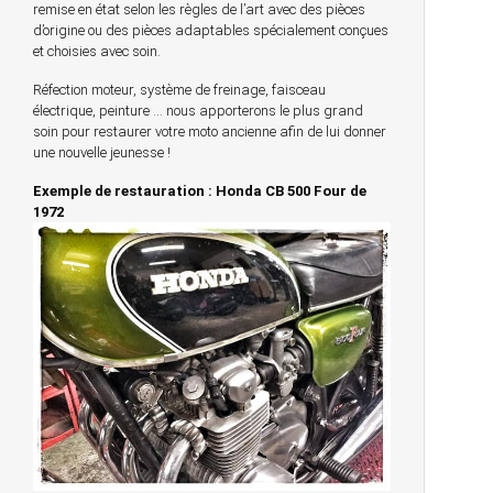
remise en état selon les règles de l’art avec des pièces
d’origine ou des pièces adaptables spécialement conçues
et choisies avec soin.
Réfection moteur, système de freinage, faisceau
électrique, peinture … nous apporterons le plus grand
soin pour restaurer votre moto ancienne afin de lui donner
une nouvelle jeunesse !
Exemple de restauration : Honda CB 500 Four de
1972