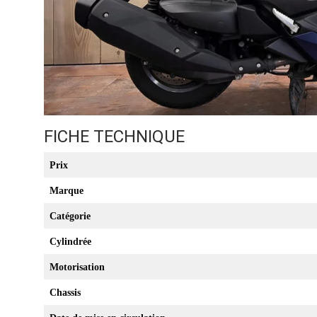
FICHE TECHNIQUE
Prix
Marque
Catégorie
Cylindrée
Motorisation
Chassis