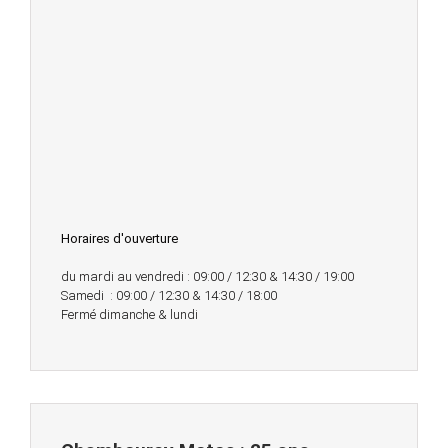
Horaires d'ouverture
du mardi au vendredi : 09:00 / 12:30 & 14:30 / 19:00
Samedi : 09:00 / 12:30 & 14:30 / 18:00
Fermé dimanche & lundi