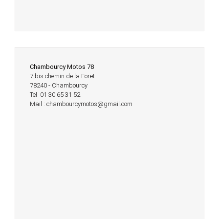
Chambourcy Motos 78
7 bis chemin de la Foret
78240 - Chambourcy
Tel 01 30 65 31 52
Mail : chambourcymotos@gmail.com