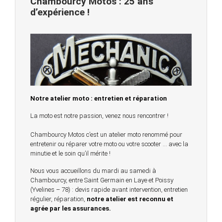
Chambourcy Motos : 25 ans
d’expérience !
Notre atelier moto : entretien et réparation
La moto est notre passion, venez nous rencontrer !
Chambourcy Motos c’est un atelier moto renommé pour
entretenir ou réparer votre moto ou votre scooter … avec la
minutie et le soin qu’il mérite !
Nous vous accueillons du mardi au samedi à
Chambourcy, entre Saint Germain en Laye et Poissy
(Yvelines – 78) : devis rapide avant intervention, entretien
régulier, réparation,
notre atelier est reconnu et
agrée par les assurances.