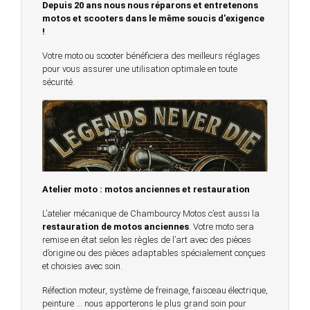
Depuis 20 ans nous nous réparons et entretenons
motos et scooters dans le même soucis d'exigence
!
Votre moto ou scooter bénéficiera des meilleurs réglages
pour vous assurer une utilisation optimale en toute
sécurité.
Atelier moto : motos anciennes et restauration
L’atelier mécanique de Chambourcy Motos c’est aussi la
restauration de motos anciennes
. Votre moto sera
remise en état selon les règles de l’art avec des pièces
d’origine ou des pièces adaptables spécialement conçues
et choisies avec soin.
Réfection moteur, système de freinage, faisceau électrique,
peinture … nous apporterons le plus grand soin pour