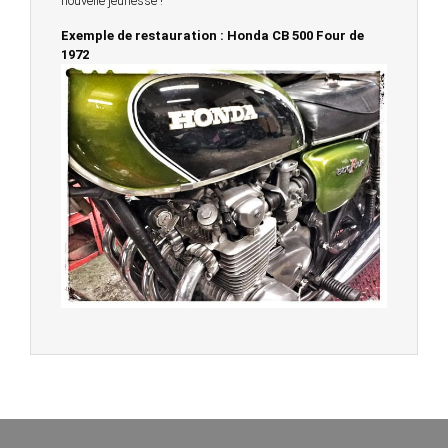
nouvelle jeunesse !
Exemple de restauration : Honda CB 500 Four de
1972