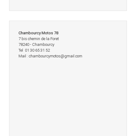
Chambourcy Motos 78
7 bis chemin de la Foret
78240 - Chambourcy
Tel 01 30 65 31 52
Mail : chambourcymotos@gmail.com