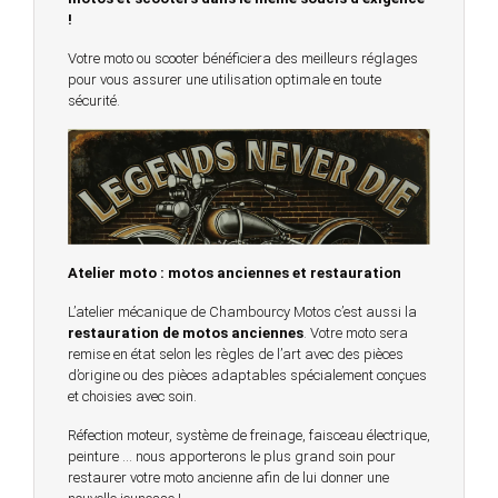
!
Votre moto ou scooter bénéficiera des meilleurs réglages
pour vous assurer une utilisation optimale en toute
sécurité.
Atelier moto : motos anciennes et restauration
L’atelier mécanique de Chambourcy Motos c’est aussi la
restauration de motos anciennes
. Votre moto sera
remise en état selon les règles de l’art avec des pièces
d’origine ou des pièces adaptables spécialement conçues
et choisies avec soin.
Réfection moteur, système de freinage, faisceau électrique,
peinture … nous apporterons le plus grand soin pour
restaurer votre moto ancienne afin de lui donner une