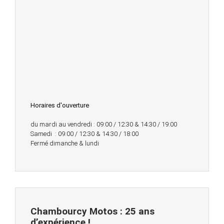
Horaires d'ouverture
du mardi au vendredi : 09:00 / 12:30 & 14:30 / 19:00
Samedi : 09:00 / 12:30 & 14:30 / 18:00
Fermé dimanche & lundi
Chambourcy Motos : 25 ans
d’expérience !