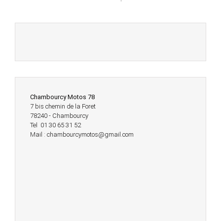
Chambourcy Motos 78
7 bis chemin de la Foret
78240 - Chambourcy
Tel 01 30 65 31 52
Mail : chambourcymotos@gmail.com