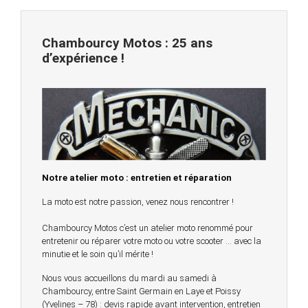
Chambourcy Motos : 25 ans
d’expérience !
Notre atelier moto : entretien et réparation
La moto est notre passion, venez nous rencontrer !
Chambourcy Motos c’est un atelier moto renommé pour
entretenir ou réparer votre moto ou votre scooter … avec la
minutie et le soin qu’il mérite !
Nous vous accueillons du mardi au samedi à
Chambourcy, entre Saint Germain en Laye et Poissy
(Yvelines – 78) : devis rapide avant intervention, entretien