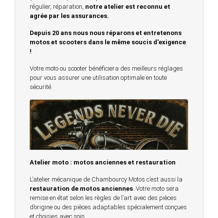
régulier, réparation,
notre atelier est reconnu et
agrée par les assurances.
Depuis 20 ans nous nous réparons et entretenons
motos et scooters dans le même soucis d'exigence
!
Votre moto ou scooter bénéficiera des meilleurs réglages
pour vous assurer une utilisation optimale en toute
sécurité.
Atelier moto : motos anciennes et restauration
L’atelier mécanique de Chambourcy Motos c’est aussi la
restauration de motos anciennes
. Votre moto sera
remise en état selon les règles de l’art avec des pièces
d’origine ou des pièces adaptables spécialement conçues
et choisies avec soin.