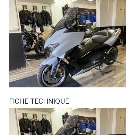
FICHE TECHNIQUE