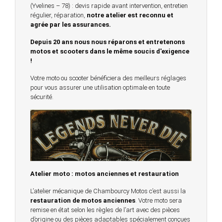
(Yvelines – 78) : devis rapide avant intervention, entretien
régulier, réparation,
notre atelier est reconnu et
agrée par les assurances.
Depuis 20 ans nous nous réparons et entretenons
motos et scooters dans le même soucis d'exigence
!
Votre moto ou scooter bénéficiera des meilleurs réglages
pour vous assurer une utilisation optimale en toute
sécurité.
Atelier moto : motos anciennes et restauration
L’atelier mécanique de Chambourcy Motos c’est aussi la
restauration de motos anciennes
. Votre moto sera
remise en état selon les règles de l’art avec des pièces
d’origine ou des pièces adaptables spécialement conçues