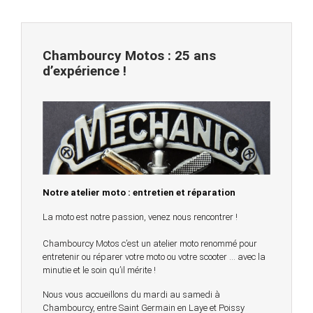
Chambourcy Motos : 25 ans
d’expérience !
Notre atelier moto : entretien et réparation
La moto est notre passion, venez nous rencontrer !
Chambourcy Motos c’est un atelier moto renommé pour
entretenir ou réparer votre moto ou votre scooter … avec la
minutie et le soin qu’il mérite !
Nous vous accueillons du mardi au samedi à
Chambourcy, entre Saint Germain en Laye et Poissy