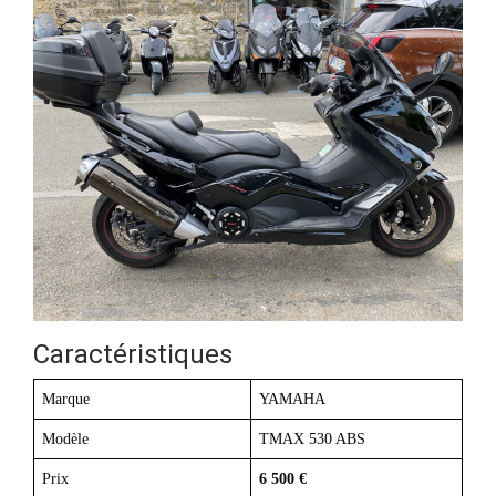
Caractéristiques
Marque
YAMAHA
Modèle
TMAX 530 ABS
Prix
6 500 €