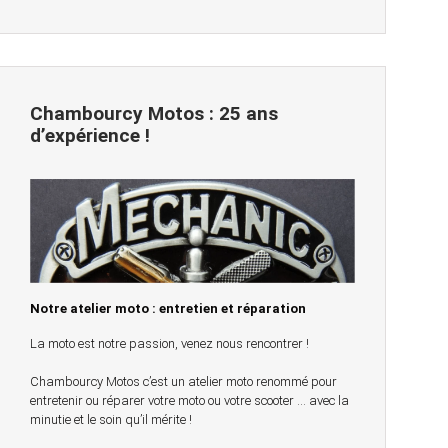
Chambourcy Motos : 25 ans
d’expérience !
Notre atelier moto : entretien et réparation
La moto est notre passion, venez nous rencontrer !
Chambourcy Motos c’est un atelier moto renommé pour
entretenir ou réparer votre moto ou votre scooter … avec la
minutie et le soin qu’il mérite !