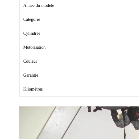
Année du modèle
Catégorie
Cylindrée
Motorisation
Couleur
Garantie
Kilomètres