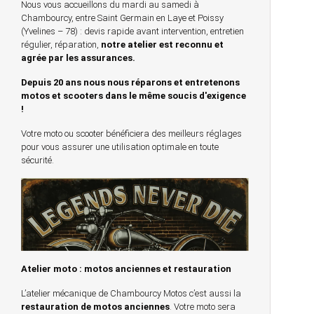
Nous vous accueillons du mardi au samedi à
Chambourcy, entre Saint Germain en Laye et Poissy
(Yvelines – 78) : devis rapide avant intervention, entretien
régulier, réparation,
notre atelier est reconnu et
agrée par les assurances.
Depuis 20 ans nous nous réparons et entretenons
motos et scooters dans le même soucis d'exigence
!
Votre moto ou scooter bénéficiera des meilleurs réglages
pour vous assurer une utilisation optimale en toute
sécurité.
Atelier moto : motos anciennes et restauration
L’atelier mécanique de Chambourcy Motos c’est aussi la
restauration de motos anciennes
. Votre moto sera