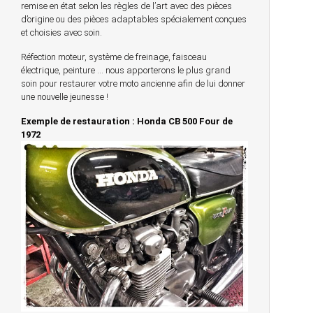
remise en état selon les règles de l’art avec des pièces
d’origine ou des pièces adaptables spécialement conçues
et choisies avec soin.
Réfection moteur, système de freinage, faisceau
électrique, peinture … nous apporterons le plus grand
soin pour restaurer votre moto ancienne afin de lui donner
une nouvelle jeunesse !
Exemple de restauration : Honda CB 500 Four de
1972