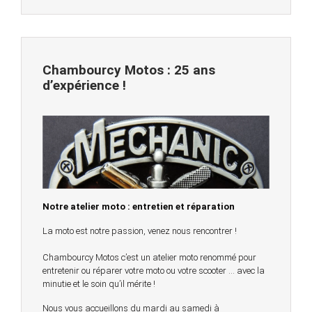
Chambourcy Motos : 25 ans
d’expérience !
Notre atelier moto : entretien et réparation
La moto est notre passion, venez nous rencontrer !
Chambourcy Motos c’est un atelier moto renommé pour
entretenir ou réparer votre moto ou votre scooter … avec la
minutie et le soin qu’il mérite !
Nous vous accueillons du mardi au samedi à