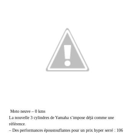
Moto neuve – 0 kms
La nouvelle 3 cylindres de Yamaha s’impose déjà comme une
référence.
– Des performances époustouflantes pour un prix hyper serré : 106