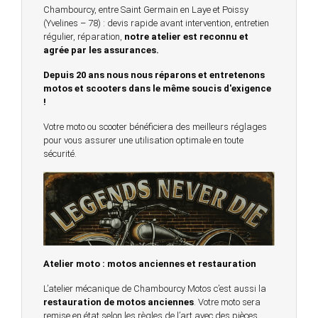
Chambourcy, entre Saint Germain en Laye et Poissy
(Yvelines – 78) : devis rapide avant intervention, entretien
régulier, réparation,
notre atelier est reconnu et
agrée par les assurances.
Depuis 20 ans nous nous réparons et entretenons
motos et scooters dans le même soucis d'exigence
!
Votre moto ou scooter bénéficiera des meilleurs réglages
pour vous assurer une utilisation optimale en toute
sécurité.
Atelier moto : motos anciennes et restauration
L’atelier mécanique de Chambourcy Motos c’est aussi la
restauration de motos anciennes
. Votre moto sera
remise en état selon les règles de l’art avec des pièces