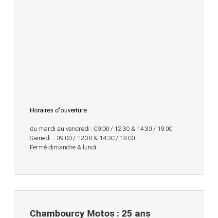
Horaires d'ouverture
du mardi au vendredi : 09:00 / 12:30 & 14:30 / 19:00
Samedi : 09:00 / 12:30 & 14:30 / 18:00
Fermé dimanche & lundi
Chambourcy Motos : 25 ans