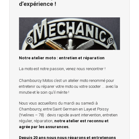
d’expérience !
Notre atelier moto : entretien et réparation
La moto est notre passion, venez nous rencontrer !
Chambourcy Motos c’est un atelier moto renommé pour
entretenir ou réparer votre moto ou votre scooter … avec la
minutie et le soin qu’il mérite !
Nous vous accueillons du mardi au samedi à
Chambourcy, entre Saint Germain en Laye et Poissy
(Yvelines – 78) : devis rapide avant intervention, entretien
régulier, réparation,
notre atelier est reconnu et
agrée par les assurances.
Depuis 20 ans nous nous réparons et entretenons