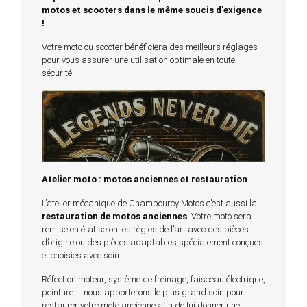
motos et scooters dans le même soucis d'exigence
!
Votre moto ou scooter bénéficiera des meilleurs réglages
pour vous assurer une utilisation optimale en toute
sécurité.
Atelier moto : motos anciennes et restauration
L’atelier mécanique de Chambourcy Motos c’est aussi la
restauration de motos anciennes
. Votre moto sera
remise en état selon les règles de l’art avec des pièces
d’origine ou des pièces adaptables spécialement conçues
et choisies avec soin.
Réfection moteur, système de freinage, faisceau électrique,
peinture … nous apporterons le plus grand soin pour
restaurer votre moto ancienne afin de lui donner une