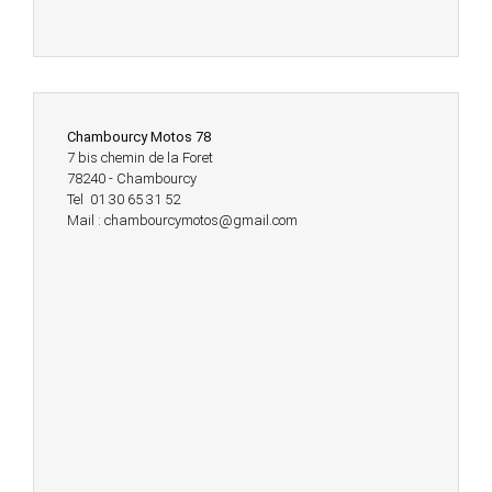
Chambourcy Motos 78
7 bis chemin de la Foret
78240 - Chambourcy
Tel 01 30 65 31 52
Mail : chambourcymotos@gmail.com