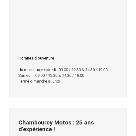
Horaires d'ouverture
du mardi au vendredi : 09:00 / 12:30 & 14:30 / 19:00
Samedi : 09:00 / 12:30 & 14:30 / 18:00
Fermé dimanche & lundi
Chambourcy Motos : 25 ans
d’expérience !