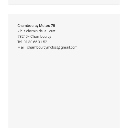
Chambourcy Motos 78
7 bis chemin de la Foret
78240 - Chambourcy
Tel 01 30 65 31 52
Mail : chambourcymotos@gmail.com