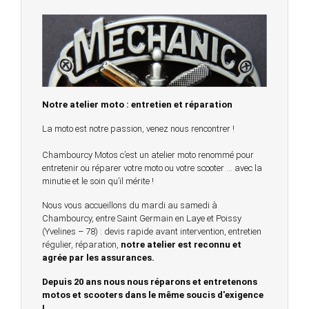
Notre atelier moto : entretien et réparation
La moto est notre passion, venez nous rencontrer !
Chambourcy Motos c’est un atelier moto renommé pour
entretenir ou réparer votre moto ou votre scooter … avec la
minutie et le soin qu’il mérite !
Nous vous accueillons du mardi au samedi à
Chambourcy, entre Saint Germain en Laye et Poissy
(Yvelines – 78) : devis rapide avant intervention, entretien
régulier, réparation,
notre atelier est reconnu et
agrée par les assurances.
Depuis 20 ans nous nous réparons et entretenons
motos et scooters dans le même soucis d'exigence
!