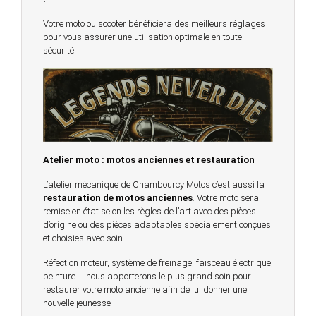
Votre moto ou scooter bénéficiera des meilleurs réglages
pour vous assurer une utilisation optimale en toute
sécurité.
Atelier moto : motos anciennes et restauration
L’atelier mécanique de Chambourcy Motos c’est aussi la
restauration de motos anciennes
. Votre moto sera
remise en état selon les règles de l’art avec des pièces
d’origine ou des pièces adaptables spécialement conçues
et choisies avec soin.
Réfection moteur, système de freinage, faisceau électrique,
peinture … nous apporterons le plus grand soin pour
restaurer votre moto ancienne afin de lui donner une
nouvelle jeunesse !