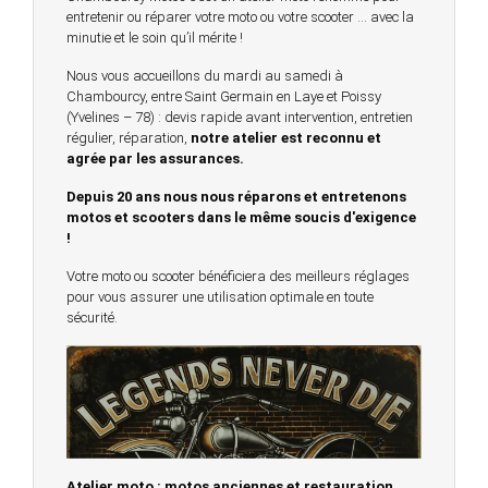
entretenir ou réparer votre moto ou votre scooter … avec la
minutie et le soin qu’il mérite !
Nous vous accueillons du mardi au samedi à
Chambourcy, entre Saint Germain en Laye et Poissy
(Yvelines – 78) : devis rapide avant intervention, entretien
régulier, réparation,
notre atelier est reconnu et
agrée par les assurances.
Depuis 20 ans nous nous réparons et entretenons
motos et scooters dans le même soucis d'exigence
!
Votre moto ou scooter bénéficiera des meilleurs réglages
pour vous assurer une utilisation optimale en toute
sécurité.
Atelier moto : motos anciennes et restauration