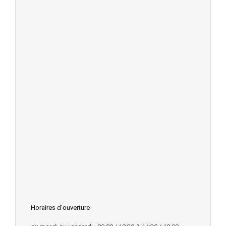
Horaires d'ouverture