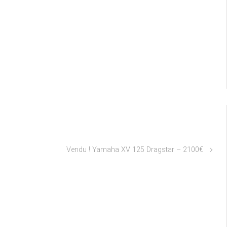
Vendu ! Yamaha XV 125 Dragstar – 2100€