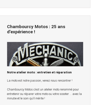
Chambourcy Motos : 25 ans
d’expérience !
Notre atelier moto : entretien et réparation
La moto est notre passion, venez nous rencontrer !
Chambourcy Motos c’est un atelier moto renommé pour
entretenir ou réparer votre moto ou votre scooter … avec la
minutie et le soin qu’il mérite !