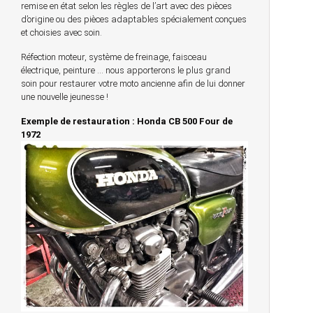
remise en état selon les règles de l’art avec des pièces
d’origine ou des pièces adaptables spécialement conçues
et choisies avec soin.
Réfection moteur, système de freinage, faisceau
électrique, peinture … nous apporterons le plus grand
soin pour restaurer votre moto ancienne afin de lui donner
une nouvelle jeunesse !
Exemple de restauration : Honda CB 500 Four de
1972