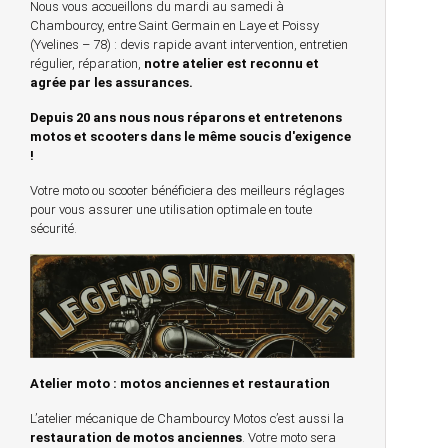
Nous vous accueillons du mardi au samedi à
Chambourcy, entre Saint Germain en Laye et Poissy
(Yvelines – 78) : devis rapide avant intervention, entretien
régulier, réparation,
notre atelier est reconnu et
agrée par les assurances.
Depuis 20 ans nous nous réparons et entretenons
motos et scooters dans le même soucis d'exigence
!
Votre moto ou scooter bénéficiera des meilleurs réglages
pour vous assurer une utilisation optimale en toute
sécurité.
Atelier moto : motos anciennes et restauration
L’atelier mécanique de Chambourcy Motos c’est aussi la
restauration de motos anciennes
. Votre moto sera