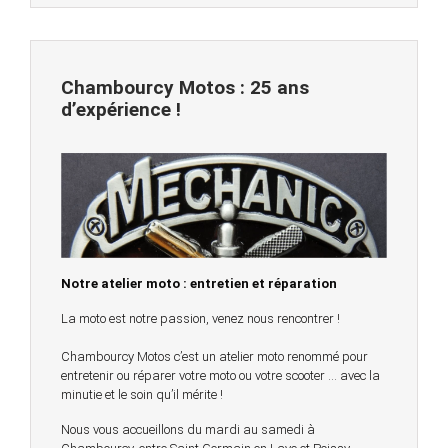
Chambourcy Motos : 25 ans
d’expérience !
Notre atelier moto : entretien et réparation
La moto est notre passion, venez nous rencontrer !
Chambourcy Motos c’est un atelier moto renommé pour
entretenir ou réparer votre moto ou votre scooter … avec la
minutie et le soin qu’il mérite !
Nous vous accueillons du mardi au samedi à