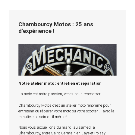
Chambourcy Motos : 25 ans
d’expérience !
Notre atelier moto : entretien et réparation
La moto est notre passion, venez nous rencontrer !
Chambourcy Motos c’est un atelier moto renommé pour
entretenir ou réparer votre moto ou votre scooter … avec la
minutie et le soin qu’il mérite !
Nous vous accueillons du mardi au samedi à
Chambourcy, entre Saint Germain en Laye et Poissy