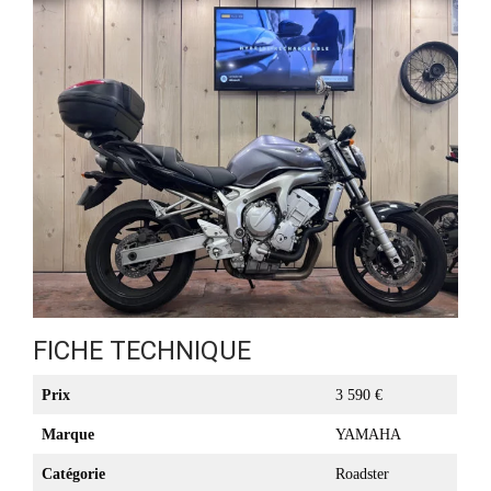
FICHE TECHNIQUE
Prix
3 590 €
Marque
YAMAHA
Catégorie
Roadster