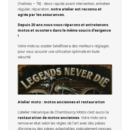
(Yvelines – 78) : devis rapide avant intervention, entretien
régulier, réparation,
notre atelier est reconnu et
agrée par les assurances.
Depuis 20 ans nous nous réparons et entretenons
motos et scooters dans le même soucis d'exigence
!
Votre moto ou scooter bénéficiera des meilleurs réglages
pour vous assurer une utilisation optimale en toute
sécurité.
Atelier moto : motos anciennes et restauration
L’atelier mécanique de Chambourcy Motos c’est aussi la
restauration de motos anciennes
. Votre moto sera
remise en état selon les règles de l’art avec des pièces
d’origine ou des pièces adaptables spécialement conçues