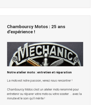
Chambourcy Motos : 25 ans
d’expérience !
Notre atelier moto : entretien et réparation
La moto est notre passion, venez nous rencontrer !
Chambourcy Motos c’est un atelier moto renommé pour
entretenir ou réparer votre moto ou votre scooter … avec la
minutie et le soin qu’il mérite !