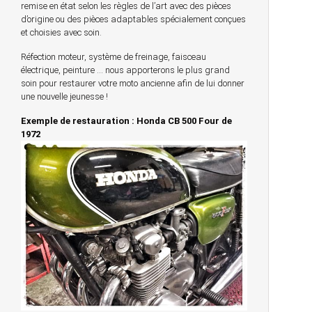
remise en état selon les règles de l’art avec des pièces
d’origine ou des pièces adaptables spécialement conçues
et choisies avec soin.
Réfection moteur, système de freinage, faisceau
électrique, peinture … nous apporterons le plus grand
soin pour restaurer votre moto ancienne afin de lui donner
une nouvelle jeunesse !
Exemple de restauration : Honda CB 500 Four de
1972