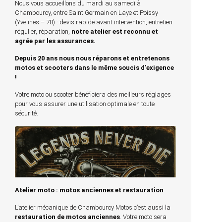
Nous vous accueillons du mardi au samedi à
Chambourcy, entre Saint Germain en Laye et Poissy
(Yvelines – 78) : devis rapide avant intervention, entretien
régulier, réparation,
notre atelier est reconnu et
agrée par les assurances.
Depuis 20 ans nous nous réparons et entretenons
motos et scooters dans le même soucis d'exigence
!
Votre moto ou scooter bénéficiera des meilleurs réglages
pour vous assurer une utilisation optimale en toute
sécurité.
Atelier moto : motos anciennes et restauration
L’atelier mécanique de Chambourcy Motos c’est aussi la
restauration de motos anciennes
. Votre moto sera