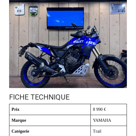
FICHE TECHNIQUE
Prix
8 990 €
Marque
YAMAHA
Catégorie
Trail