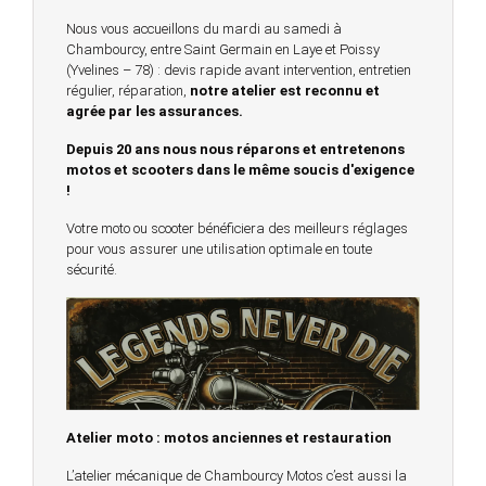
Nous vous accueillons du mardi au samedi à
Chambourcy, entre Saint Germain en Laye et Poissy
(Yvelines – 78) : devis rapide avant intervention, entretien
régulier, réparation,
notre atelier est reconnu et
agrée par les assurances.
Depuis 20 ans nous nous réparons et entretenons
motos et scooters dans le même soucis d'exigence
!
Votre moto ou scooter bénéficiera des meilleurs réglages
pour vous assurer une utilisation optimale en toute
sécurité.
Atelier moto : motos anciennes et restauration
L’atelier mécanique de Chambourcy Motos c’est aussi la