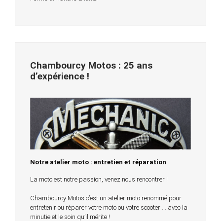
Chambourcy Motos : 25 ans
d’expérience !
Notre atelier moto : entretien et réparation
La moto est notre passion, venez nous rencontrer !
Chambourcy Motos c’est un atelier moto renommé pour
entretenir ou réparer votre moto ou votre scooter … avec la
minutie et le soin qu’il mérite !