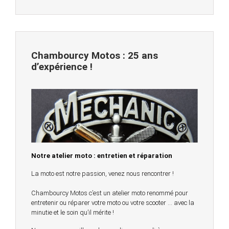
Chambourcy Motos : 25 ans
d’expérience !
Notre atelier moto : entretien et réparation
La moto est notre passion, venez nous rencontrer !
Chambourcy Motos c’est un atelier moto renommé pour
entretenir ou réparer votre moto ou votre scooter … avec la
minutie et le soin qu’il mérite !