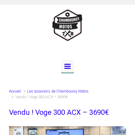
Skip to main content
Accueil
Les occasions de Chambourcy Motos
Vendu ! Voge 300 ACX – 3690€
Vendu ! Voge 300 ACX – 3690€